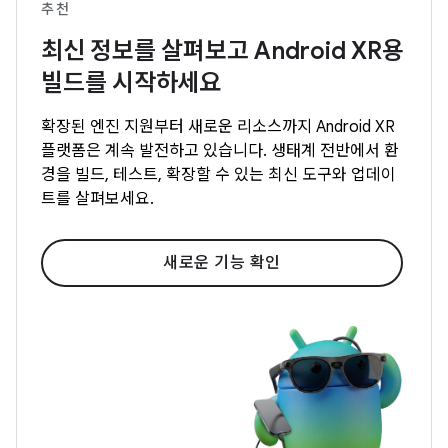
추천
최신 정보를 살펴보고 Android XR용
빌드를 시작하세요
확장된 엔진 지원부터 새로운 리소스까지 Android XR
플랫폼은 계속 발전하고 있습니다. 생태계 전반에서 환
경을 빌드, 테스트, 확장할 수 있는 최신 도구와 업데이
트를 살펴보세요.
새로운 기능 확인