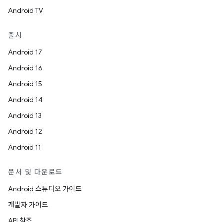
Android TV
출시
Android 17
Android 16
Android 15
Android 14
Android 13
Android 12
Android 11
문서 및 다운로드
Android 스튜디오 가이드
개발자 가이드
API 참조