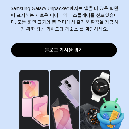
Samsung Galaxy Unpacked에서는 앱을 더 많은 화면
에 표시하는 새로운 다이내믹 디스플레이를 선보였습니
다. 모든 화면 크기와 폼 팩터에서 즐거운 환경을 제공하
기 위한 최신 가이드와 리소스 를 확인하세요.
블로그 게시물 읽기