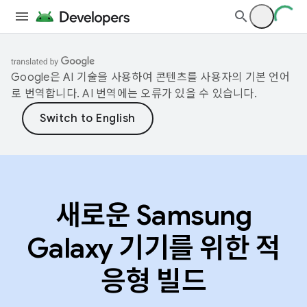
Google은 AI 기술을 사용하여 콘텐츠를 사용자의 기본 언어
로 번역합니다. AI 번역에는 오류가 있을 수 있습니다.
새로운 Samsung
Galaxy 기기를 위한 적
응형 빌드