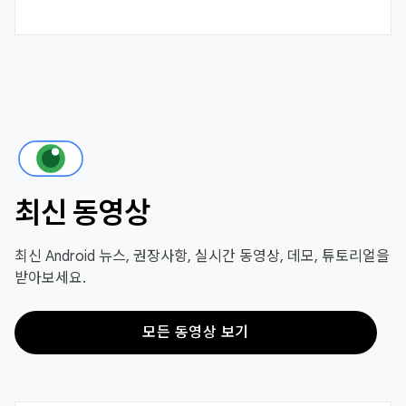
최신 동영상
최신 Android 뉴스, 권장사항, 실시간 동영상, 데모, 튜토리얼을
받아보세요.
모든 동영상 보기