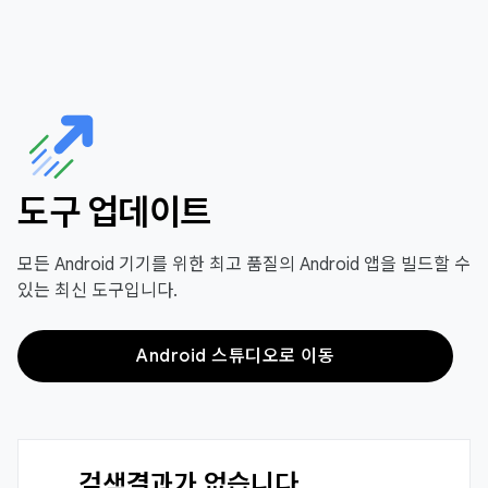
도구 업데이트
모든 Android 기기를 위한 최고 품질의 Android 앱을 빌드할 수
있는 최신 도구입니다.
Android 스튜디오로 이동
검색결과가 없습니다.