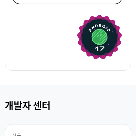
개발자 센터
신규