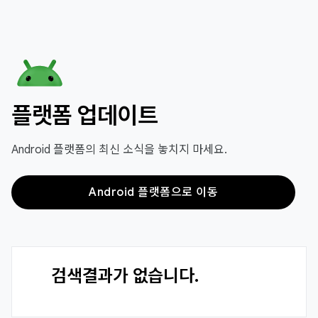
플랫폼 업데이트
Android 플랫폼의 최신 소식을 놓치지 마세요.
Android 플랫폼으로 이동
검색결과가 없습니다.