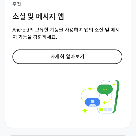
추천
소셜 및 메시지 앱
Android의 고유한 기능을 사용하여 앱의 소셜 및 메시
지 기능을 강화하세요.
자세히 알아보기