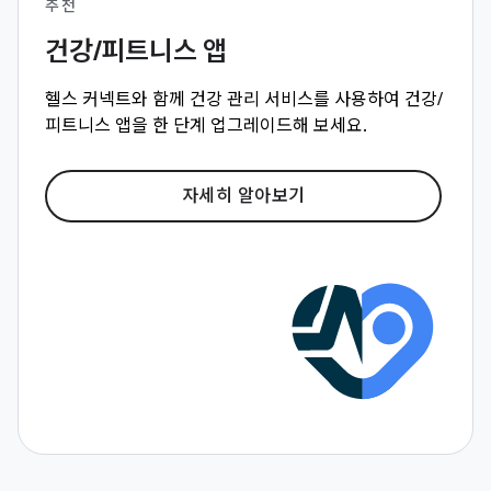
추천
건강/피트니스 앱
헬스 커넥트와 함께 건강 관리 서비스를 사용하여 건강/
피트니스 앱을 한 단계 업그레이드해 보세요.
자세히 알아보기