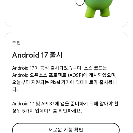
추천
Android 17 출시
Android 17이 공식 출시되었습니다. 소스 코드는
Android 오픈소스 프로젝트 (AOSP)에 게시되었으며,
오늘부터 지원되는 Pixel 기기에 업데이트가 출시됩니
다.
Android 17 및 API 37에 앱을 준비하기 위해 알아야 할
상위 5가지 업데이트를 확인하세요.
새로운 기능 확인