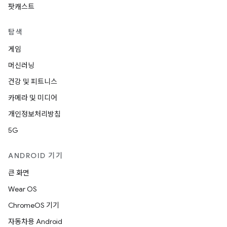
팟캐스트
탐색
게임
머신러닝
건강 및 피트니스
카메라 및 미디어
개인정보처리방침
5G
ANDROID 기기
큰 화면
Wear OS
ChromeOS 기기
자동차용 Android