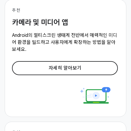
추천
카메라 및 미디어 앱
Android의 멀티스크린 생태계 전반에서 매력적인 미디
어 환경을 빌드하고 사용자에게 확장하는 방법을 알아
보세요.
자세히 알아보기