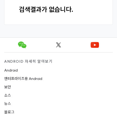
검색결과가 없습니다.
ANDROID 자세히 알아보기
Android
엔터프라이즈용 Android
보안
소스
뉴스
블로그