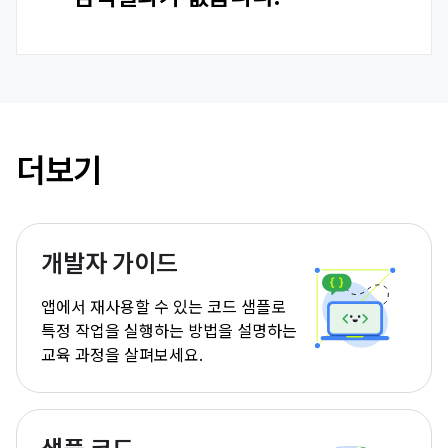
더보기
개발자 가이드
앱에서 재사용할 수 있는 코드 샘플로
특정 작업을 실행하는 방법을 설명하는
교육 과정을 살펴보세요.