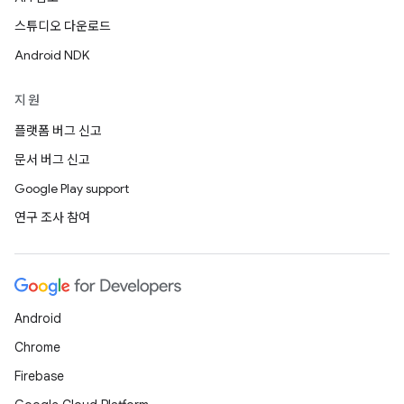
스튜디오 다운로드
Android NDK
지원
플랫폼 버그 신고
문서 버그 신고
Google Play support
연구 조사 참여
Android
Chrome
Firebase