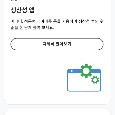
생산성 앱
미디어, 적응형 레이아웃 등을 사용하여 생산성 앱의 수
준을 한 단계 높여 보세요.
자세히 알아보기