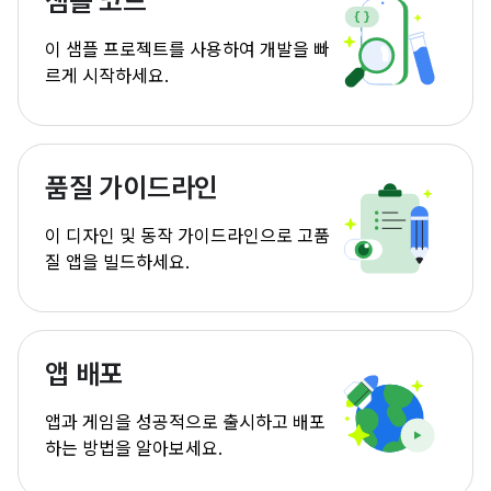
샘플 코드
이 샘플 프로젝트를 사용하여 개발을 빠
르게 시작하세요.
품질 가이드라인
이 디자인 및 동작 가이드라인으로 고품
질 앱을 빌드하세요.
앱 배포
앱과 게임을 성공적으로 출시하고 배포
하는 방법을 알아보세요.