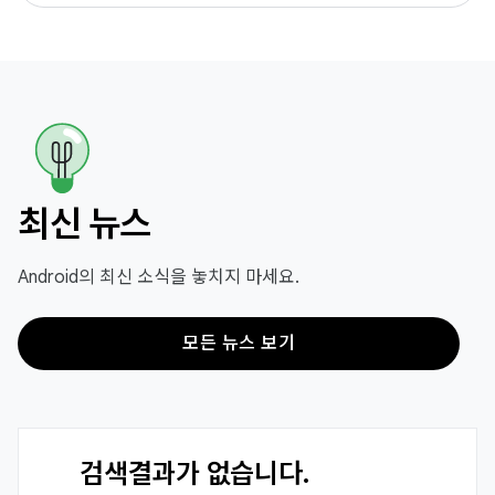
최신 뉴스
Android의 최신 소식을 놓치지 마세요.
모든 뉴스 보기
검색결과가 없습니다.