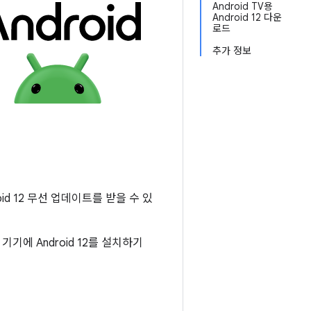
Android TV용
Android 12 다운
로드
추가 정보
oid 12 무선 업데이트를 받을 수 있
기에 Android 12를 설치하기