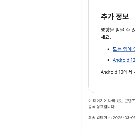
추가 정보
영향을 받을 수 
세요.
모든 앱에
Androi
Android 12
이 페이지에 나와 있는 콘텐
등록 상표입니다.
최종 업데이트: 2026-03-03