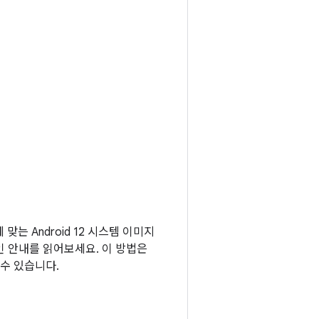
 맞는 Android 12 시스템 이미지
인 안내를 읽어보세요. 이 방법은
수 있습니다.