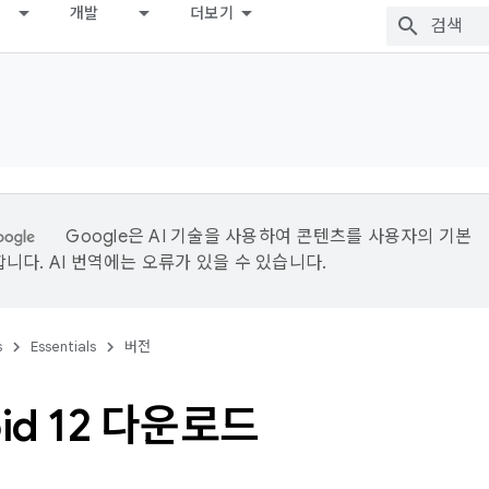
개발
더보기
Google은 AI 기술을 사용하여 콘텐츠를 사용자의 기본
니다. AI 번역에는 오류가 있을 수 있습니다.
s
Essentials
버전
oid 12 다운로드