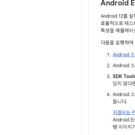
Android 
Android 12를
효율적으로 테스트
특성을 에뮬레이션
다음을 실행하여 
Android 
Androi
SDK Tool
있지 않다면
Androi
듭니다.
지원되는 Pi
Android
템 이미지