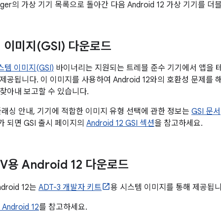
nager의 가상 기기 목록으로 돌아간 다음 Android 12 가상 기기를
 이미지(GSI) 다운로드
템 이미지(GSI)
바이너리는 지원되는 트레블 준수 기기에서 앱을 
공됩니다. 이 이미지를 사용하여 Android 12와의 호환성 문제를 
찾아내 보고할 수 있습니다.
플래싱 안내, 기기에 적합한 이미지 유형 선택에 관한 정보는
GSI 문서
 되면 GSI 출시 페이지의
Android 12 GSI 섹션
을 참고하세요.
TV용 Android 12 다운로드
ndroid 12는
ADT-3 개발자 키트
용 시스템 이미지를 통해 제공됩니
Android 12
를 참고하세요.