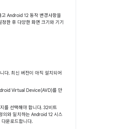
하고 Android 12 동작 변경사항을
설정한 후 다양한 화면 크기와 기기
니다. 최신 버전이 아직 설치되어
d Virtual Device(AVD)를 만
이미지를 선택해야 합니다. 32비트
 정의와 일치하는 Android 12 시스
 다운로드합니다.