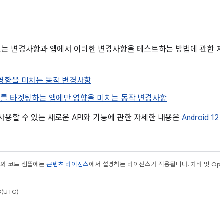
있는 변경사항과 앱에서 이러한 변경사항을 테스트하는 방법에 관한 
 영향을 미치는 동작 변경사항
d 12를 타겟팅하는 앱에만 영향을 미치는 동작 변경사항
에서 사용할 수 있는 새로운 API와 기능에 관한 자세한 내용은
Android 1
츠와 코드 샘플에는
콘텐츠 라이선스
에서 설명하는 라이선스가 적용됩니다. 자바 및 Open
(UTC)