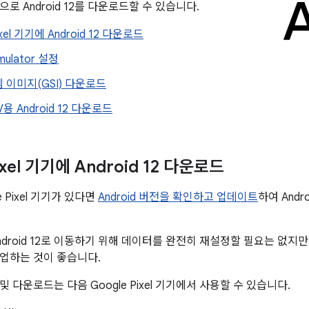
로 Android 12를 다운로드할 수 있습니다.
ixel 기기에 Android 12 다운로드
Emulator 설정
 이미지(GSI) 다운로드
TV용 Android 12 다운로드
ixel 기기에 Android 12 다운로드
 Pixel 기기가 있다면
Android 버전을 확인하고 업데이트
하여 Andr
droid 12로 이동하기 위해 데이터를 완전히 재설정할 필요는 없지만 기
업하는 것이 좋습니다.
OTA 및 다운로드는 다음 Google Pixel 기기에서 사용할 수 있습니다.