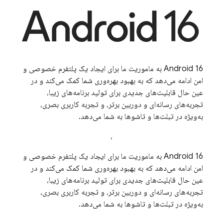
Android 16 به ماموریت ما برای ایجاد یک پلتفرم خصوصی و
امن ادامه می‌دهد که به بهبود بهره‌وری شما کمک می‌کند و در
عین حال قابلیت‌های جدیدی برای تولید برنامه‌های زیبا،
تجربه‌های رسانه‌ای و دوربین برتر، و تجربه کاربری بصری،
به‌ویژه در تبلت‌ها و تاشوها به شما می‌دهد.
،
Android 16 به ماموریت ما برای ایجاد یک پلتفرم خصوصی و
امن ادامه می‌دهد که به بهبود بهره‌وری شما کمک می‌کند و در
عین حال قابلیت‌های جدیدی برای تولید برنامه‌های زیبا،
تجربه‌های رسانه‌ای و دوربین برتر، و تجربه کاربری بصری،
به‌ویژه در تبلت‌ها و تاشوها به شما می‌دهد.