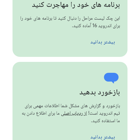
برنامه های خود را مهاجرت کنید
این چک لیست مراحل را دنبال کنید تا برنامه های خود را
برای اندروید 16 آماده کنید.
بیشتر بدانید
بازخورد بدهید
بازخورد و گزارش های مشکل شما اطلاعات مهمی برای
تیم اندروید است!
از ردیاب اصلی
ما برای اطلاع دادن به
ما استفاده کنید.
بیشتر بدانید