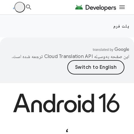
پلت فرم
این صفحه به‌وسیله
ترجمه شده است.
،