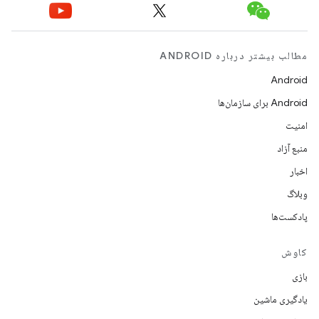
مطالب بیشتر درباره ANDROID
Android
Android برای سازمان‌ها
امنیت
منبع آزاد
اخبار
وبلاگ
پادکست‌ها
کاوش
بازی
یادگیری ماشین