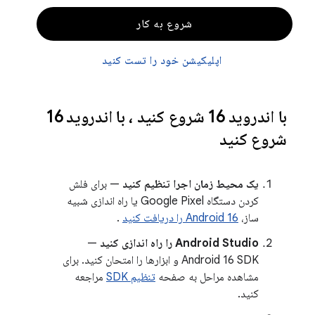
شروع به کار
اپلیکیشن خود را تست کنید
با اندروید 16 شروع کنید
،
با اندروید 16
شروع کنید
یک محیط زمان اجرا تنظیم کنید
— برای فلش
کردن دستگاه Google Pixel یا راه اندازی شبیه
ساز،
Android 16 را دریافت کنید
.
Android Studio را راه اندازی کنید
—
Android 16 SDK و ابزارها را امتحان کنید. برای
مشاهده مراحل به صفحه
تنظیم SDK
مراجعه
کنید.