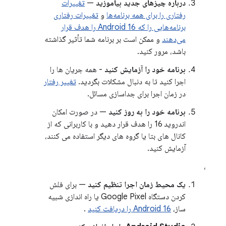
درباره چیزهای جدید بیاموزید
—
تغییرات
رفتاری را برای همه برنامه‌ها
و
تغییرات رفتاری
برنامه‌هایی را که Android 16 را هدف قرار
می‌دهند
و ممکن است بر برنامه شما تأثیر گذاشته
باشد، مرور کنید.
برنامه خود را آزمایش کنید
- همه جریان ها را
اجرا کنید تا به دنبال مشکلات بگردید.
تغییر رفتار
در زمان اجرا برای جداسازی مسائل.
برنامه خود را به روز کنید
— در صورت امکان
اندروید 16 را هدف قرار دهید و با کاربرانی که از
کانال های بتا یا گروه های دیگر استفاده می کنند،
آزمایش کنید.
،
یک محیط زمان اجرا تنظیم کنید
— برای فلش
کردن دستگاه Google Pixel یا راه اندازی شبیه
ساز،
Android 16 را دریافت کنید
.