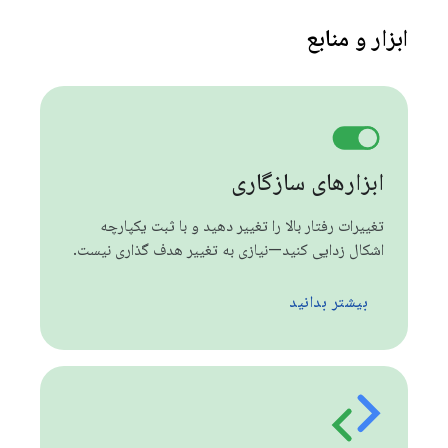
ابزار و منابع
ابزارهای سازگاری
تغییرات رفتار بالا را تغییر دهید و با ثبت یکپارچه
اشکال زدایی کنید—نیازی به تغییر هدف گذاری نیست.
بیشتر بدانید