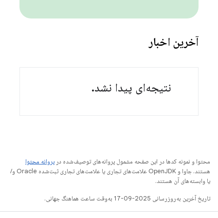
آخرین اخبار
نتیجه‌ای پیدا نشد.
محتوا و نمونه کدها در این صفحه مشمول پروانه‌های توصیف‌شده در
پروانه محتوا
هستند. جاوا و OpenJDK علامت‌های تجاری یا علامت‌های تجاری ثبت‌شده Oracle و/
یا وابسته‌های آن هستند.
تاریخ آخرین به‌روزرسانی 2025-09-17 به‌وقت ساعت هماهنگ جهانی.