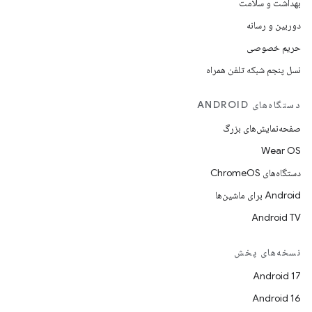
بهداشت و سلامت
دوربین و رسانه
حریم خصوصی
نسل پنجم شبکه تلفن همراه
دستگاه‌های ANDROID
صفحه‌نمایش‌های بزرگ
Wear OS
دستگاه‌های ChromeOS
Android برای ماشین‌ها
Android TV
نسخه‌های پخش
Android 17
Android 16