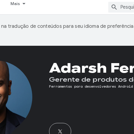
Mais
 na tradução de conteúdos para seu idioma de preferência
Adarsh Fe
Gerente de produtos d
Ferramentas para desenvolvedores Android