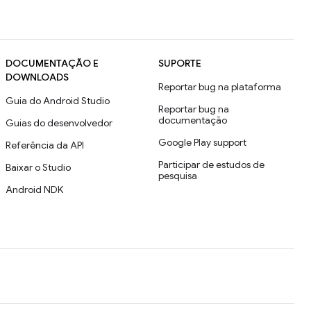
DOCUMENTAÇÃO E
SUPORTE
DOWNLOADS
Reportar bug na plataforma
Guia do Android Studio
Reportar bug na
documentação
Guias do desenvolvedor
Google Play support
Referência da API
Participar de estudos de
Baixar o Studio
pesquisa
Android NDK