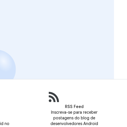
RSS Feed
Inscreva-se para receber
postagens do blog de
id no
desenvolvedores Android