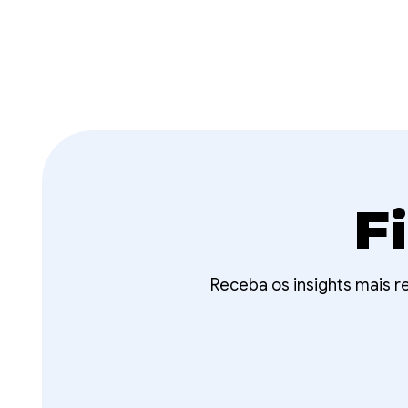
F
Receba os insights mais 