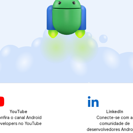
YouTube
LinkedIn
nfira o canal Android
Conecte-se com a
velopers no YouTube
comunidade de
desenvolvedores Andro