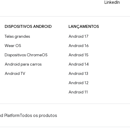
LinkedIn
DISPOSITIVOS ANDROID
LANÇAMENTOS
Telas grandes
Android 17
Wear OS
Android 16
Dispositivos ChromeOS
Android 15
Android para carros
Android 14
Android TV
Android 13
Android 12
Android 11
d Platform
Todos os produtos