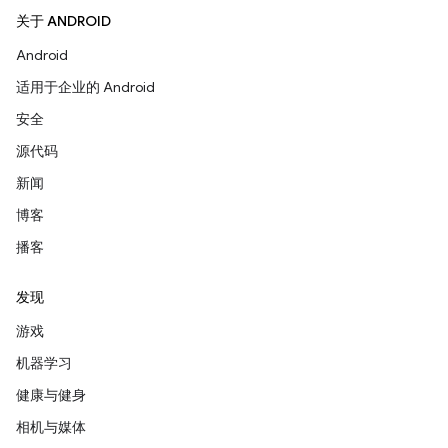
关于 ANDROID
Android
适用于企业的 Android
安全
源代码
新闻
博客
播客
发现
游戏
机器学习
健康与健身
相机与媒体