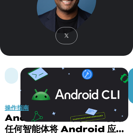
操作指南
Android CLI 和技能：使用
任何智能体将 Android 应用