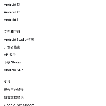
Android 13
Android 12
Android 11
文档和下载
Android Studio 指南
开发者指南
API 参考
下载 Studio
Android NDK
支持
报告平台错误
报告文档错误
Google Play support