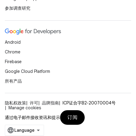
参加调查研究
Android
Chrome
Firebase
Google Cloud Platform
所有产品
隐私权政策
许可
品牌指南
ICP证合字B2-20070004号
Manage cookies
订阅
通过电子邮件接收资讯和提示