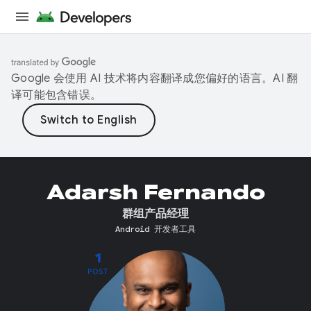
Google 会使用 AI 技术将内容翻译成您偏好的语言。AI 翻
译可能包含错误。
Adarsh Fernando
群组产品经理
Android 开发者工具
1
POST