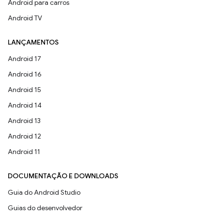
Android para carros
Android TV
LANÇAMENTOS
Android 17
Android 16
Android 15
Android 14
Android 13
Android 12
Android 11
DOCUMENTAÇÃO E DOWNLOADS
Guia do Android Studio
Guias do desenvolvedor