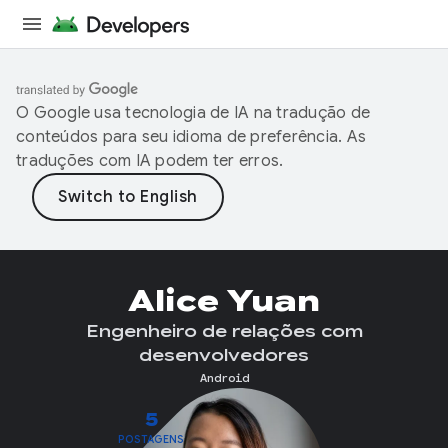
O Google usa tecnologia de IA na tradução de
conteúdos para seu idioma de preferência. As
traduções com IA podem ter erros.
Alice Yuan
Engenheiro de relações com
desenvolvedores
Android
5
POSTAGENS