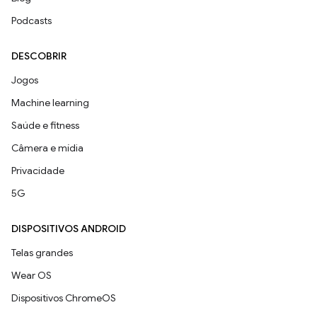
Podcasts
DESCOBRIR
Jogos
Machine learning
Saúde e fitness
Câmera e mídia
Privacidade
5G
DISPOSITIVOS ANDROID
Telas grandes
Wear OS
Dispositivos ChromeOS