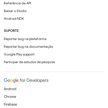
Referência da API
Baixar o Studio
Android NDK
SUPORTE
Reportar bug na plataforma
Reportar bug na documentação
Google Play support
Participar de estudos de pesquisa
Android
Chrome
Firebase