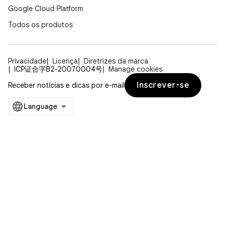
Google Cloud Platform
Todos os produtos
Privacidade
Licença
Diretrizes da marca
ICP证合字B2-20070004号
Manage cookies
Inscrever-se
Receber notícias e dicas por e-mail