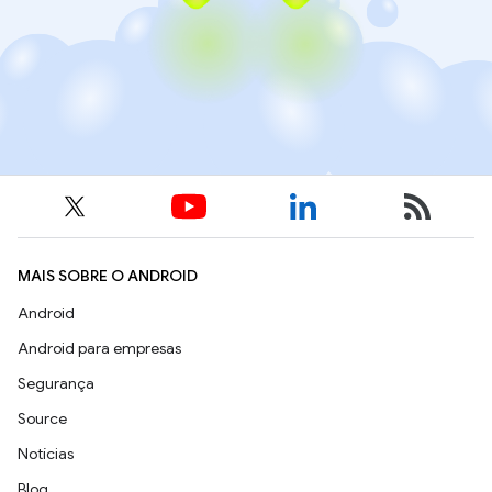
MAIS SOBRE O ANDROID
Android
Android para empresas
Segurança
Source
Notícias
Blog