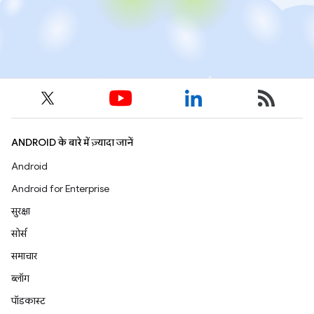
ANDROID के बारे में ज़्यादा जानें
Android
Android for Enterprise
सुरक्षा
सोर्स
समाचार
ब्लॉग
पॉडकास्ट