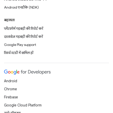
Android एनडीके (NDK)
सहायता
प्लैटफ़ॉर्म गड़बड़ी की रिपोर्ट करें
दस्तावेज़ गड़बड़ी की रिपोर्ट करें
Google Play support
रिसर्च स्टडी में शामिल हों
Android
Chrome
Firebase
Google Cloud Platform