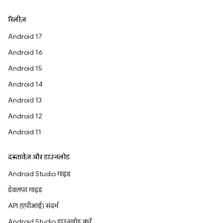
रिलीज़
Android 17
Android 16
Android 15
Android 14
Android 13
Android 12
Android 11
दस्तावेज़ और डाउनलोड
Android Studio गाइड
डेवलपर गाइड
API (एपीआई) संदर्भ
Android Studio डाउनलोड करें