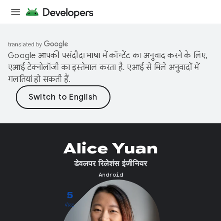
Google आपकी पसंदीदा भाषा में कॉन्टेंट का अनुवाद करने के लिए,
एआई टेक्नोलॉजी का इस्तेमाल करता है. एआई से मिले अनुवादों में
गलतियां हो सकती हैं.
Alice Yuan
डेवलपर रिलेशंस इंजीनियर
Android
5
पोस्ट