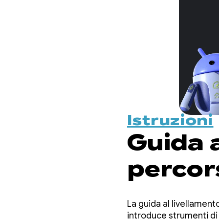
Istruzioni
Guida ai
percor
La guida al livellamento 
introduce strumenti di