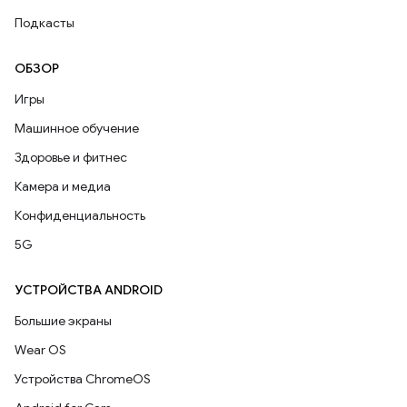
Подкасты
ОБЗОР
Игры
Машинное обучение
Здоровье и фитнес
Камера и медиа
Конфиденциальность
5G
УСТРОЙСТВА ANDROID
Большие экраны
Wear OS
Устройства ChromeOS