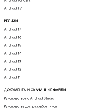
Android for Cars
Android TV
РЕЛИЗЫ
Android 17
Android 16
Android 15
Android 14
Android 13
Android 12
Android 11
ДОКУМЕНТЫ И СКАЧАННЫЕ ФАЙЛЫ
Руководство по Android Studio
Руководства для разработчиков