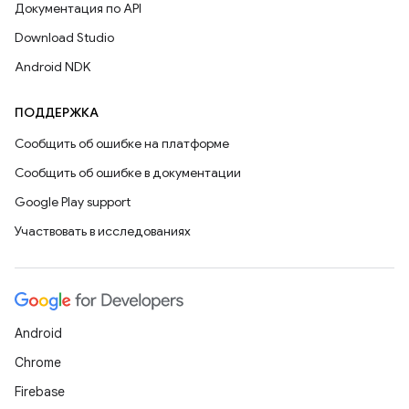
Документация по API
Download Studio
Android NDK
ПОДДЕРЖКА
Сообщить об ошибке на платформе
Сообщить об ошибке в документации
Google Play support
Участвовать в исследованиях
Android
Chrome
Firebase