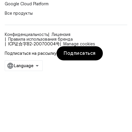
Google Cloud Platform
Все продукты
Конфиденциальность
Лицензия
Правила использования бренда
ICP证合字B2-20070004号
Manage cookies
Подписаться
Подписаться на рассылку