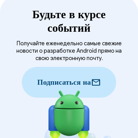
Будьте в курсе
событий
Получайте еженедельно самые свежие
новости о разработке Android прямо на
свою электронную почту.
mail
Подписаться на