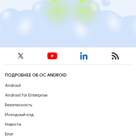
ПОДРОБНЕЕ ОБ ОС ANDROID
Android
Android for Enterprise
Безопасность
Исходный код
Новости
Блог