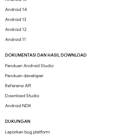
Android 14
Android 13
Android 12
Android 11
DOKUMENTASI DAN HASIL DOWNLOAD
Panduan Android Studio
Panduan developer
Referensi API
Download Studio
Android NDK
DUKUNGAN
Laporkan bug platform