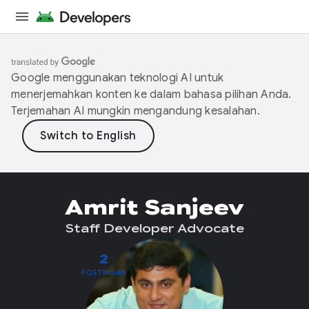
Google menggunakan teknologi AI untuk
menerjemahkan konten ke dalam bahasa pilihan Anda.
Terjemahan AI mungkin mengandung kesalahan.
Amrit Sanjeev
Staff Developer Advocate
2
POSTINGAN