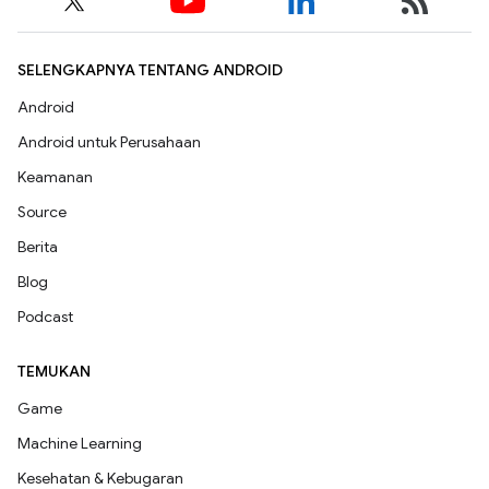
SELENGKAPNYA TENTANG ANDROID
Android
Android untuk Perusahaan
Keamanan
Source
Berita
Blog
Podcast
TEMUKAN
Game
Machine Learning
Kesehatan & Kebugaran