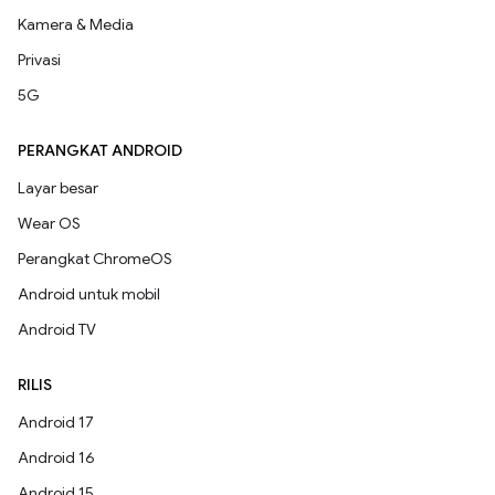
Kamera & Media
Privasi
5G
PERANGKAT ANDROID
Layar besar
Wear OS
Perangkat ChromeOS
Android untuk mobil
Android TV
RILIS
Android 17
Android 16
Android 15