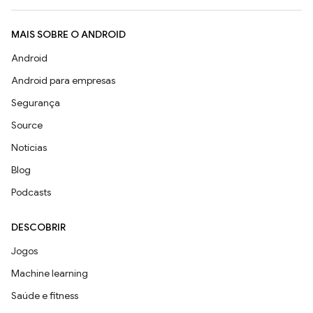
MAIS SOBRE O ANDROID
Android
Android para empresas
Segurança
Source
Notícias
Blog
Podcasts
DESCOBRIR
Jogos
Machine learning
Saúde e fitness