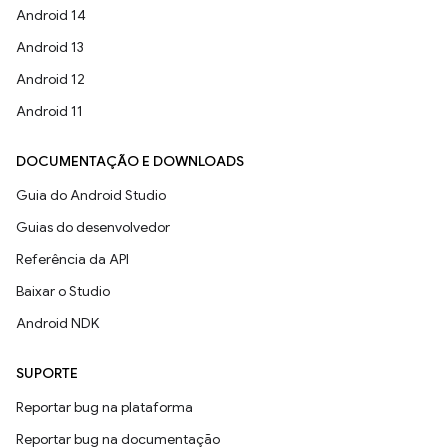
Android 14
Android 13
Android 12
Android 11
DOCUMENTAÇÃO E DOWNLOADS
Guia do Android Studio
Guias do desenvolvedor
Referência da API
Baixar o Studio
Android NDK
SUPORTE
Reportar bug na plataforma
Reportar bug na documentação