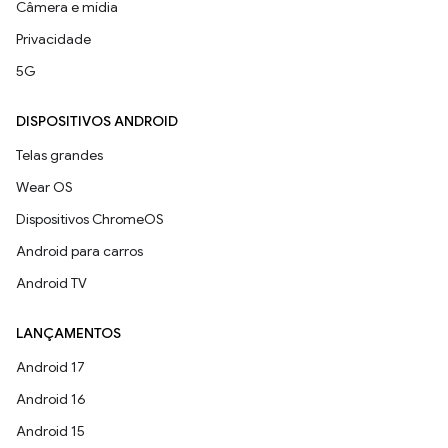
Câmera e mídia
Privacidade
5G
DISPOSITIVOS ANDROID
Telas grandes
Wear OS
Dispositivos ChromeOS
Android para carros
Android TV
LANÇAMENTOS
Android 17
Android 16
Android 15