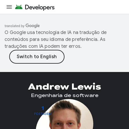
O Google usa tecnologia de IA na tradução de
conteúdos para seu idioma de preferência. As
traduções com IA podem ter erros.
Andrew Lewis
Engenharia de software
1
POSTAGEM