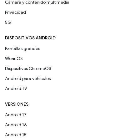
Cámara y contenido multimedia
Privacidad
5G
DISPOSITIVOS ANDROID
Pantallas grandes
Wear OS
Dispositivos ChromeOS
Android para vehículos
Android TV
VERSIONES
Android 17
Android 16
Android 15