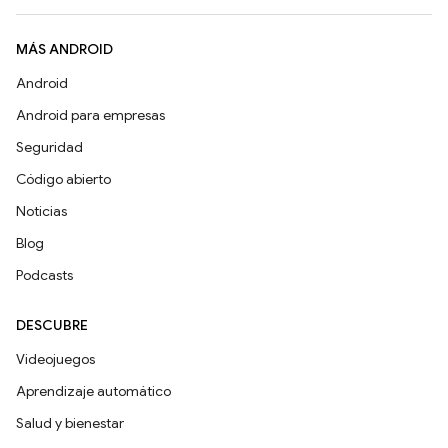
MÁS ANDROID
Android
Android para empresas
Seguridad
Código abierto
Noticias
Blog
Podcasts
DESCUBRE
Videojuegos
Aprendizaje automático
Salud y bienestar