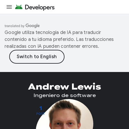
Google utiliza tecnología de IA para traducir
contenido a tu idioma preferido. Las traducciones
realizadas con IA pueden contener errores.
Andrew Lewis
Ingeniero de software
1
POST