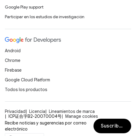
Google Play support
Participar en los estudios de investigación
Android
Chrome
Firebase
Google Cloud Platform
Todos los productos
Privacidad
Licencia
Lineamientos de marca
ICP证合字B2-20070004号
Manage cookies
Recibe noticias y sugerencias por correo
Suscribirse
electrónico