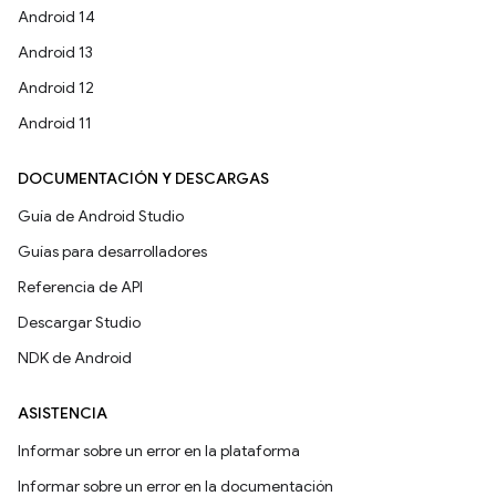
Android 14
Android 13
Android 12
Android 11
DOCUMENTACIÓN Y DESCARGAS
Guía de Android Studio
Guías para desarrolladores
Referencia de API
Descargar Studio
NDK de Android
ASISTENCIA
Informar sobre un error en la plataforma
Informar sobre un error en la documentación