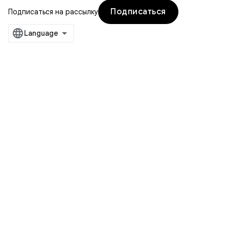
Подписаться
Подписаться на рассылку