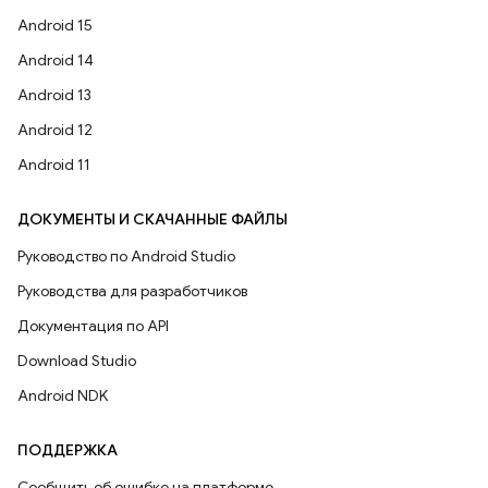
Android 15
Android 14
Android 13
Android 12
Android 11
ДОКУМЕНТЫ И СКАЧАННЫЕ ФАЙЛЫ
Руководство по Android Studio
Руководства для разработчиков
Документация по API
Download Studio
Android NDK
ПОДДЕРЖКА
Сообщить об ошибке на платформе