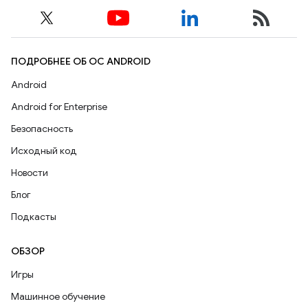
ПОДРОБНЕЕ ОБ ОС ANDROID
Android
Android for Enterprise
Безопасность
Исходный код
Новости
Блог
Подкасты
ОБЗОР
Игры
Машинное обучение