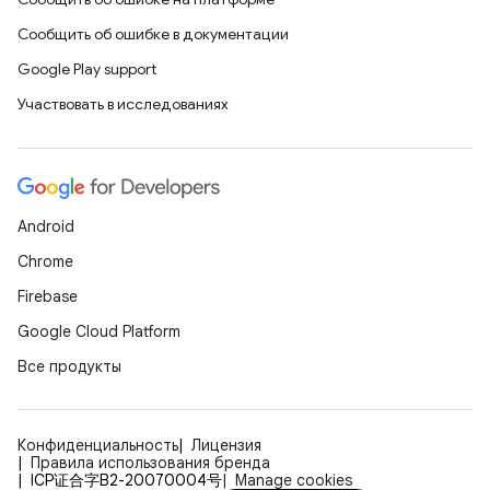
Сообщить об ошибке в документации
Google Play support
Участвовать в исследованиях
Android
Chrome
Firebase
Google Cloud Platform
Все продукты
Конфиденциальность
Лицензия
Правила использования бренда
ICP证合字B2-20070004号
Manage cookies