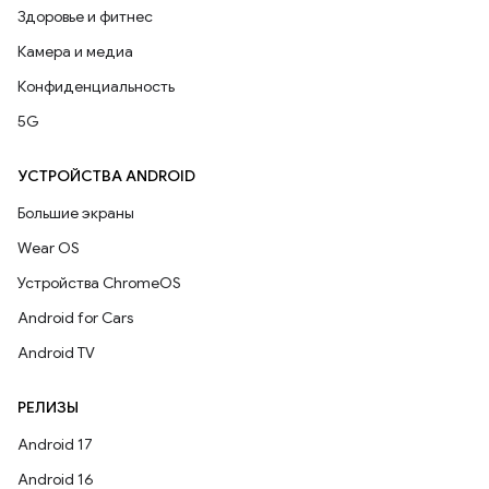
Здоровье и фитнес
Камера и медиа
Конфиденциальность
5G
УСТРОЙСТВА ANDROID
Большие экраны
Wear OS
Устройства ChromeOS
Android for Cars
Android TV
РЕЛИЗЫ
Android 17
Android 16