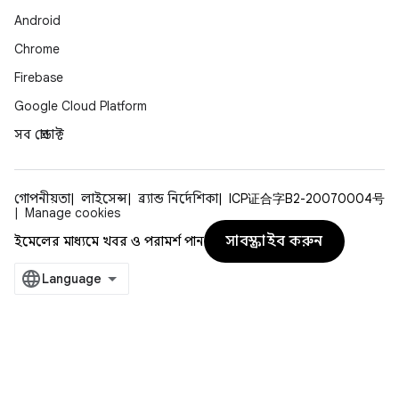
Android
Chrome
Firebase
Google Cloud Platform
সব প্রোডাক্ট
গোপনীয়তা
লাইসেন্স
ব্র্যান্ড নির্দেশিকা
ICP证合字B2-20070004号
Manage cookies
সাবস্ক্রাইব করুন
ইমেলের মাধ্যমে খবর ও পরামর্শ পান