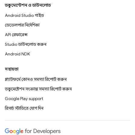
ডকুমেন্টেশন ও ডাউনলোড
Android Studio গাইড
ডেভেলপার নির্দেশিকা
API রেফারেন্স
Studio ডাউনলোড করুন
Android NDK
সহায়তা
প্ল্যাটফর্মে কোনও সমস্যা রিপোর্ট করুন
ডকুমেন্টেশন সংক্রান্ত সমস্যা রিপোর্ট করুন
Google Play support
রিসার্চ স্টাডিতে যোগ দিন