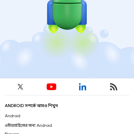
ANDROID সম্পর্কে আরও শিখুন
Android
এন্টারপ্রাইজের জন্য Android