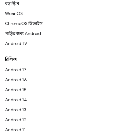
বড় স্ক্রিন
Wear OS
ChromeOS ডিভাইস
গাড়ির জন্য Android
Android TV
রিলিজ
Android 17
Android 16
Android 15
Android 14
Android 13
Android 12
Android 11