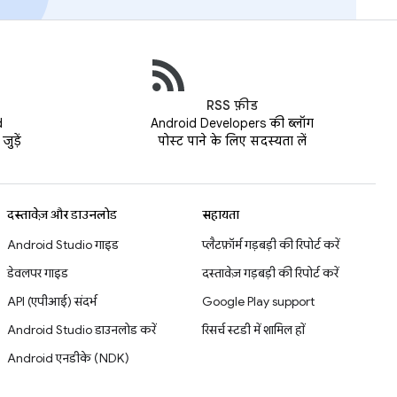
RSS फ़ीड
d
Android Developers की ब्लॉग
ुड़ें
पोस्ट पाने के लिए सदस्यता लें
दस्तावेज़ और डाउनलोड
सहायता
Android Studio गाइड
प्लैटफ़ॉर्म गड़बड़ी की रिपोर्ट करें
डेवलपर गाइड
दस्तावेज़ गड़बड़ी की रिपोर्ट करें
API (एपीआई) संदर्भ
Google Play support
Android Studio डाउनलोड करें
रिसर्च स्टडी में शामिल हों
Android एनडीके (NDK)