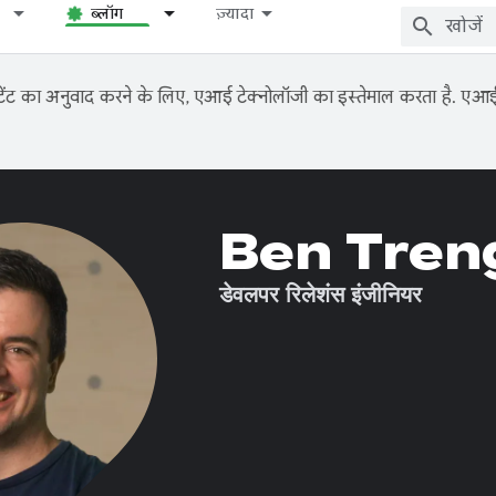
ब्लॉग
ज़्यादा
ंट का अनुवाद करने के लिए, एआई टेक्नोलॉजी का इस्तेमाल करता है. एआई से
Ben Tren
डेवलपर रिलेशंस इंजीनियर