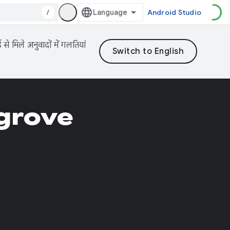
/
Android Studio
 मिले अनुवादों में गलतियां
grove