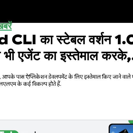
बरें
CLI का स्टेबल वर्शन 1.
 भी एजेंट का इस्तेमाल करके,
 लिए तेज़ी से डेवलपमेंट क
 आपके पास ऐप्लिकेशन डेवलपमेंट के लिए इस्तेमाल किए जाने वाले 
एलएम के कई विकल्प होते हैं.