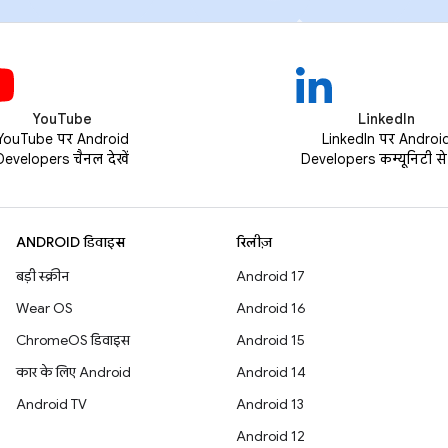
YouTube
LinkedIn
YouTube पर Android
LinkedIn पर Androi
Developers चैनल देखें
Developers कम्यूनिटी से ज
ANDROID डिवाइस
रिलीज़
बड़ी स्क्रीन
Android 17
Wear OS
Android 16
ChromeOS डिवाइस
Android 15
कार के लिए Android
Android 14
Android TV
Android 13
Android 12