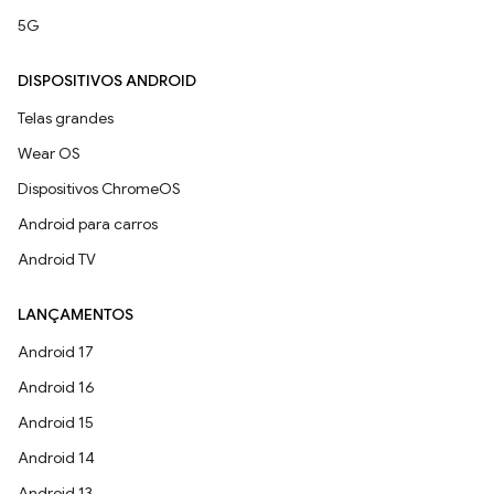
5G
DISPOSITIVOS ANDROID
Telas grandes
Wear OS
Dispositivos ChromeOS
Android para carros
Android TV
LANÇAMENTOS
Android 17
Android 16
Android 15
Android 14
Android 13