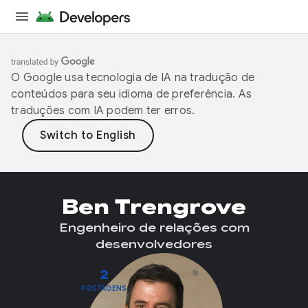
O Google usa tecnologia de IA na tradução de
conteúdos para seu idioma de preferência. As
traduções com IA podem ter erros.
Ben Trengrove
Engenheiro de relações com
desenvolvedores
2
POSTAGENS