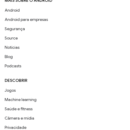
MAIS SOBRE O ANDROID
Android
Android para empresas
Segurança
Source
Notícias
Blog
Podcasts
DESCOBRIR
Jogos
Machine learning
Saúde e fitness
Câmera e mídia
Privacidade