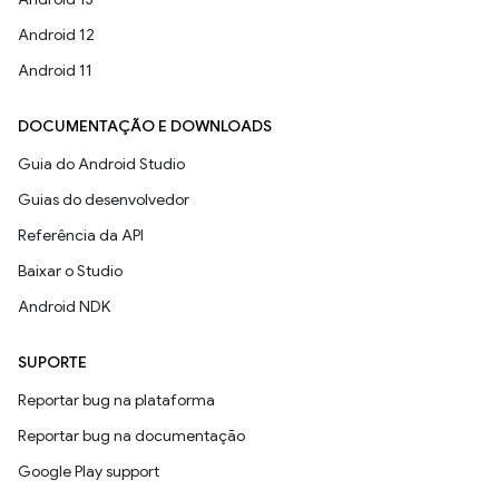
Android 12
Android 11
DOCUMENTAÇÃO E DOWNLOADS
Guia do Android Studio
Guias do desenvolvedor
Referência da API
Baixar o Studio
Android NDK
SUPORTE
Reportar bug na plataforma
Reportar bug na documentação
Google Play support