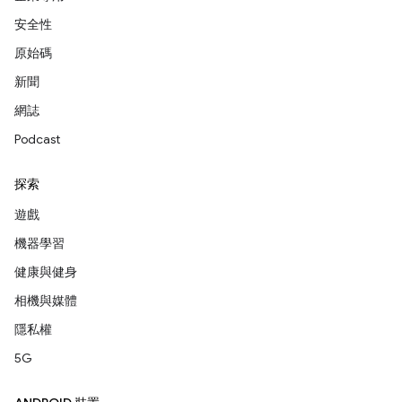
安全性
原始碼
新聞
網誌
Podcast
探索
遊戲
機器學習
健康與健身
相機與媒體
隱私權
5G