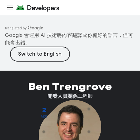
Google 會運用 AI 技術將內容翻譯成你偏好的語言，但可
能會出錯。
Ben Trengrove
開發人員關係工程師
2
貼文