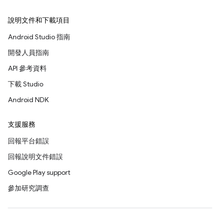
說明文件和下載項目
Android Studio 指南
開發人員指南
API 參考資料
下載 Studio
Android NDK
支援服務
回報平台錯誤
回報說明文件錯誤
Google Play support
參加研究調查