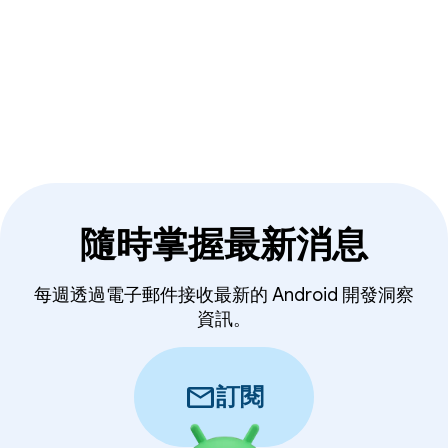
隨時掌握最新消息
每週透過電子郵件接收最新的 Android 開發洞察
資訊。
mail
訂閱