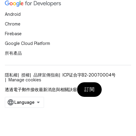
Android
Chrome
Firebase
Google Cloud Platform
所有產品
隱私權
授權
品牌宣傳指南
ICP证合字B2-20070004号
Manage cookies
訂閱
透過電子郵件接收最新消息與相關訣竅