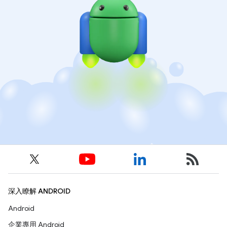
深入瞭解 ANDROID
Android
企業專用 Android