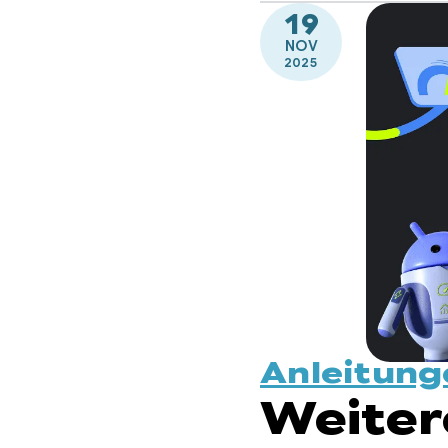
19
NOV
2025
Anleitung
Weiter