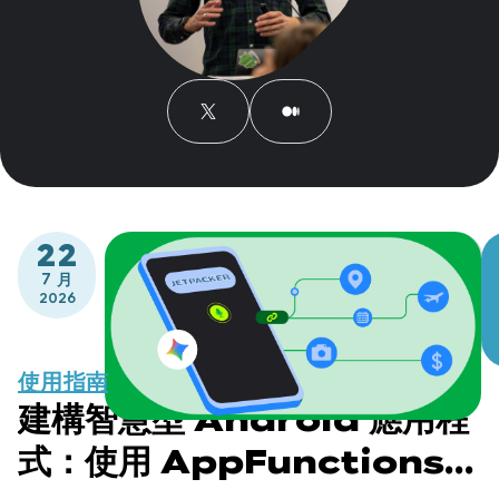
22
7 月
2026
使用指南
建構智慧型 Android 應用程
式：使用 AppFunctions