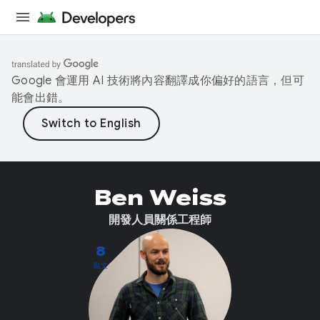
Google 會運用 AI 技術將內容翻譯成你偏好的語言，但可
能會出錯。
Ben Weiss
開發人員關係工程師
8
貼文