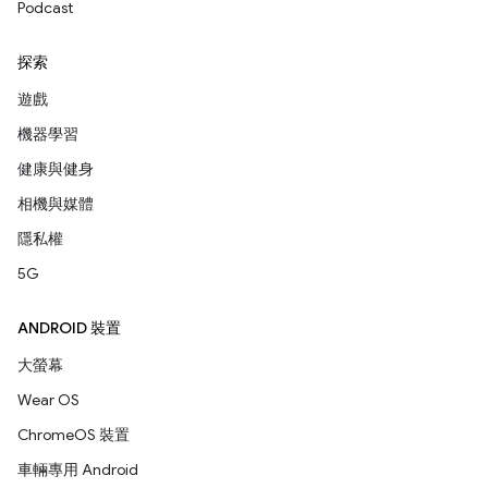
Podcast
探索
遊戲
機器學習
健康與健身
相機與媒體
隱私權
5G
ANDROID 裝置
大螢幕
Wear OS
ChromeOS 裝置
車輛專用 Android