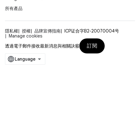
所有產品
隱私權
授權
品牌宣傳指南
ICP证合字B2-20070004号
Manage cookies
訂閱
透過電子郵件接收最新消息與相關訣竅