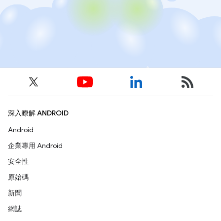
深入瞭解 ANDROID
Android
企業專用 Android
安全性
原始碼
新聞
網誌