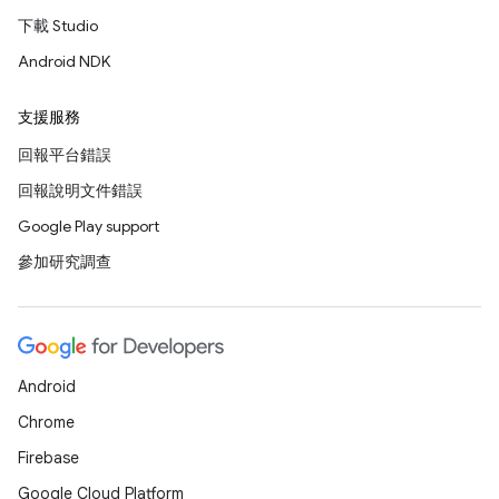
下載 Studio
Android NDK
支援服務
回報平台錯誤
回報說明文件錯誤
Google Play support
參加研究調查
Android
Chrome
Firebase
Google Cloud Platform