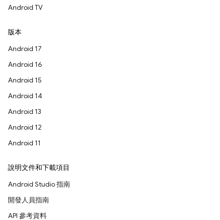
Android TV
版本
Android 17
Android 16
Android 15
Android 14
Android 13
Android 12
Android 11
說明文件和下載項目
Android Studio 指南
開發人員指南
API 參考資料