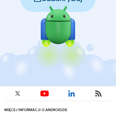
WIĘCEJ INFORMACJI O ANDROIDZIE