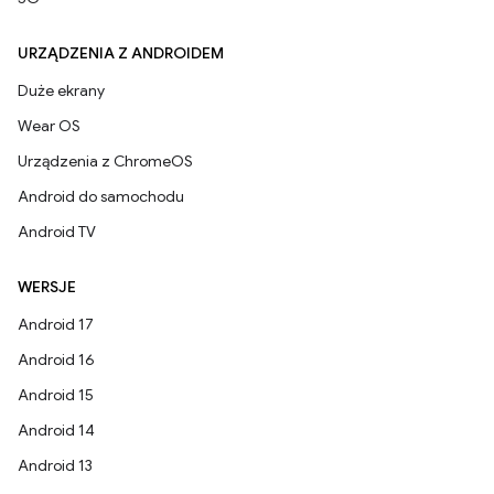
URZĄDZENIA Z ANDROIDEM
Duże ekrany
Wear OS
Urządzenia z ChromeOS
Android do samochodu
Android TV
WERSJE
Android 17
Android 16
Android 15
Android 14
Android 13