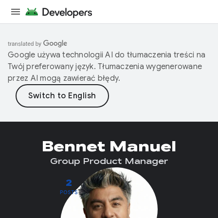
Google używa technologii AI do tłumaczenia treści na
Twój preferowany język. Tłumaczenia wygenerowane
przez AI mogą zawierać błędy.
Bennet Manuel
Group Product Manager
2
POSTS