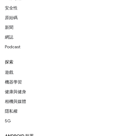
安全性
原始碼
新聞
網誌
Podcast
探索
遊戲
機器學習
健康與健身
相機與媒體
隱私權
5G