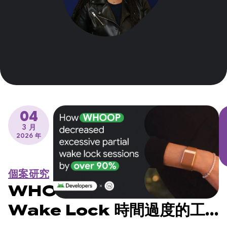
04
3 月
2026 年
個案研究
WHOOP 如何將部分
Wake Lock 時間過度的工