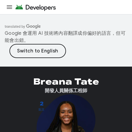
Google 會運用 AI 技術將內容翻譯成你偏好的語言，但可
能會出錯。
Breana Tate
開發人員關係工程師
2
貼文