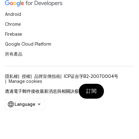
Android
Chrome
Firebase
Google Cloud Platform
所有產品
隱私權
授權
品牌宣傳指南
ICP证合字B2-20070004号
Manage cookies
訂閱
透過電子郵件接收最新消息與相關訣竅