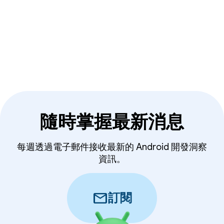
隨時掌握最新消息
每週透過電子郵件接收最新的 Android 開發洞察
資訊。
mail
訂閱