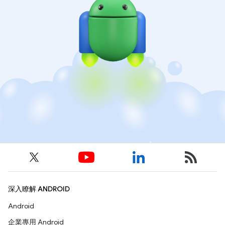
深入瞭解 ANDROID
Android
企業專用 Android