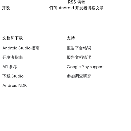
RSS 供稿
id 开发
订阅 Android 开发者博客文章
文档和下载
支持
Android Studio 指南
报告平台错误
开发者指南
报告文档错误
API 参考
Google Play support
下载 Studio
参加调查研究
Android NDK