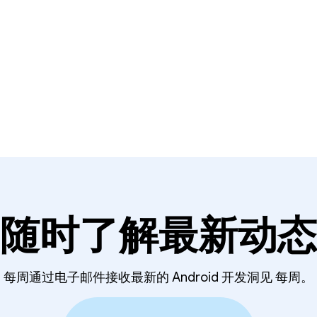
随时了解最新动态
每周通过电子邮件接收最新的 Android 开发洞见 每周。