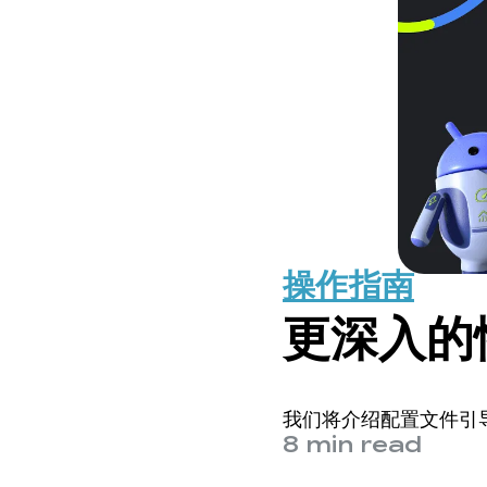
操作指南
更深入的
我们将介绍配置文件引导型
8 min read