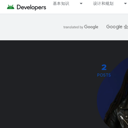
基本知识
设计和规划
Googl
2
POSTS