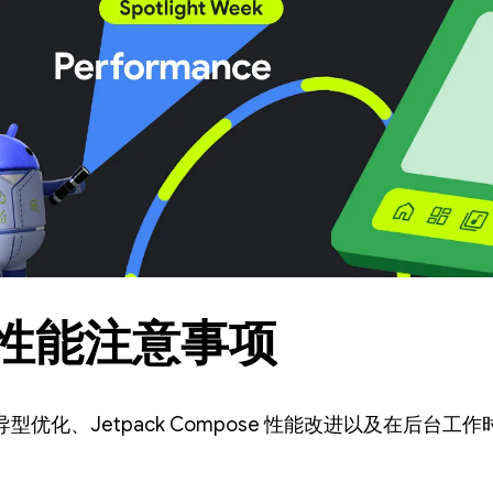
性能注意事项
优化、Jetpack Compose 性能改进以及在后台工