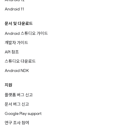
Android 11
문서 및 다운로드
Android 스튜디오 가이드
개발자 가이드
API 참조
스튜디오 다운로드
Android NDK
지원
플랫폼 버그 신고
문서 버그 신고
Google Play support
연구 조사 참여