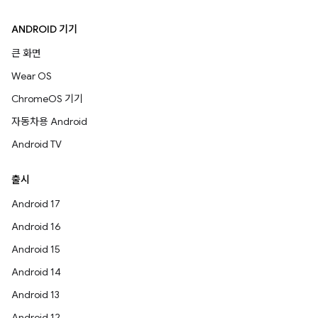
ANDROID 기기
큰 화면
Wear OS
ChromeOS 기기
자동차용 Android
Android TV
출시
Android 17
Android 16
Android 15
Android 14
Android 13
Android 12