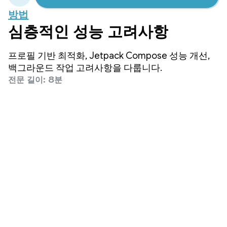
방법
심층적인 성능 고려사항
프로필 기반 최적화, Jetpack Compose 성능 개선,
백그라운드 작업 고려사항을 다룹니다.
전문 길이: 8분