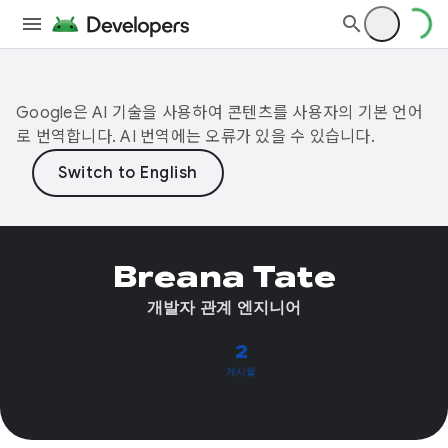
Google은 AI 기술을 사용하여 콘텐츠를 사용자의 기본 언어
로 번역합니다. AI 번역에는 오류가 있을 수 있습니다.
Breana Tate
개발자 관계 엔지니어
2
게시물