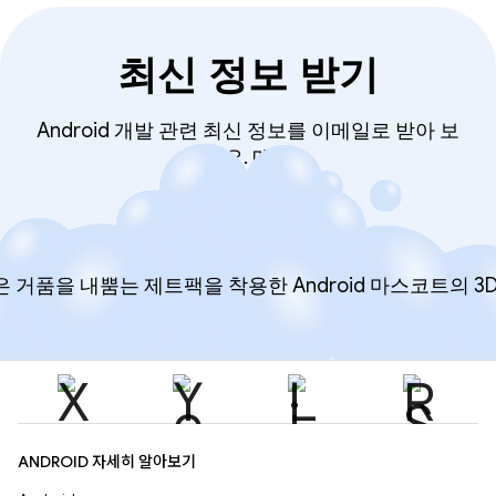
최신 정보 받기
Android 개발 관련 최신 정보를 이메일로 받아 보
세요. 매주
mail
구독
ANDROID 자세히 알아보기