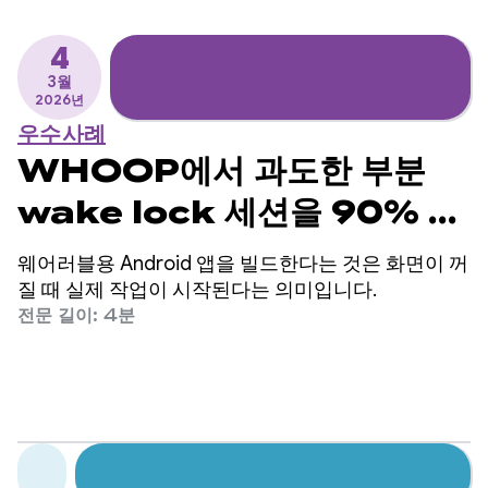
4
3월
2026년
우수사례
WHOOP에서 과도한 부분
wake lock 세션을 90% 이
상 줄인 방법
웨어러블용 Android 앱을 빌드한다는 것은 화면이 꺼
질 때 실제 작업이 시작된다는 의미입니다.
전문 길이: 4분