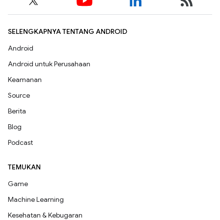
SELENGKAPNYA TENTANG ANDROID
Android
Android untuk Perusahaan
Keamanan
Source
Berita
Blog
Podcast
TEMUKAN
Game
Machine Learning
Kesehatan & Kebugaran