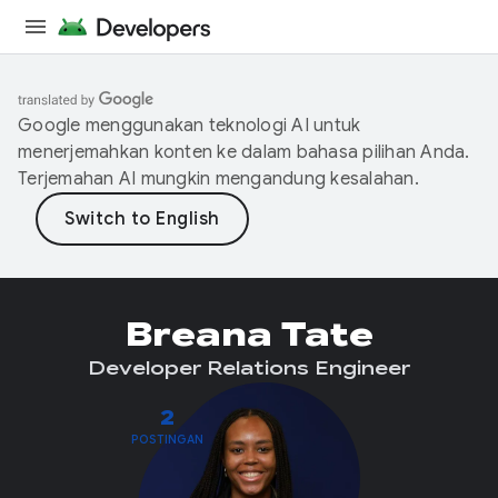
Google menggunakan teknologi AI untuk
menerjemahkan konten ke dalam bahasa pilihan Anda.
Terjemahan AI mungkin mengandung kesalahan.
Breana Tate
Developer Relations Engineer
2
POSTINGAN