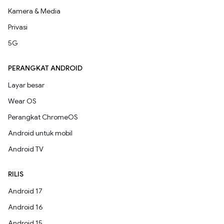
Kamera & Media
Privasi
5G
PERANGKAT ANDROID
Layar besar
Wear OS
Perangkat ChromeOS
Android untuk mobil
Android TV
RILIS
Android 17
Android 16
Android 15