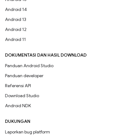
Android 14
Android 13
Android 12
Android 11
DOKUMENTASI DAN HASIL DOWNLOAD
Panduan Android Studio
Panduan developer
Referensi API
Download Studio
Android NDK
DUKUNGAN
Laporkan bug platform