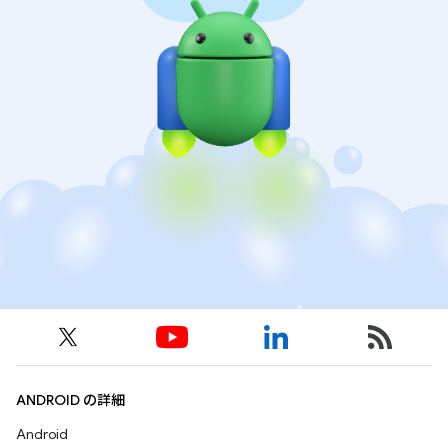
ANDROID の詳細
Android