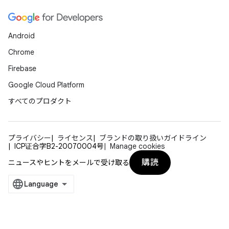
Android
Chrome
Firebase
Google Cloud Platform
すべてのプロダクト
プライバシー
ライセンス
ブランドの取り扱いガイドライン
ICP证合字B2-20070004号
Manage cookies
購読
ニュースやヒントをメールで受け取る