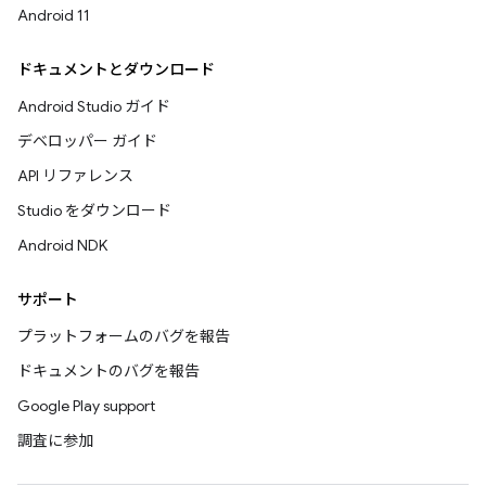
Android 11
ドキュメントとダウンロード
Android Studio ガイド
デベロッパー ガイド
API リファレンス
Studio をダウンロード
Android NDK
サポート
プラットフォームのバグを報告
ドキュメントのバグを報告
Google Play support
調査に参加