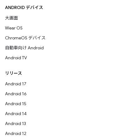
ANDROID デバイス
大画面
Wear OS
ChromeOS デバイス
自動車向け Android
Android TV
リリース
Android 17
Android 16
Android 15
Android 14
Android 13
Android 12