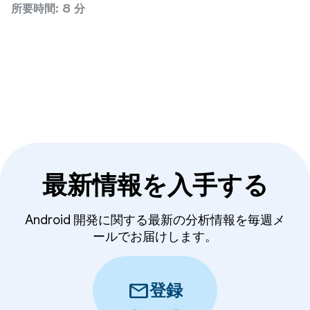
考慮事項について説明します。
所要時間: 8 分
最新情報を入手する
Android 開発に関する最新の分析情報を毎週メ
ールでお届けします。
mail
登録