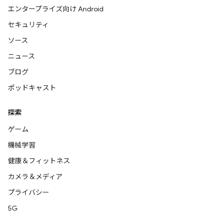
エンタープライズ向け Android
セキュリティ
ソース
ニュース
ブログ
ポッドキャスト
探索
ゲーム
機械学習
健康＆フィットネス
カメラ＆メディア
プライバシー
5G