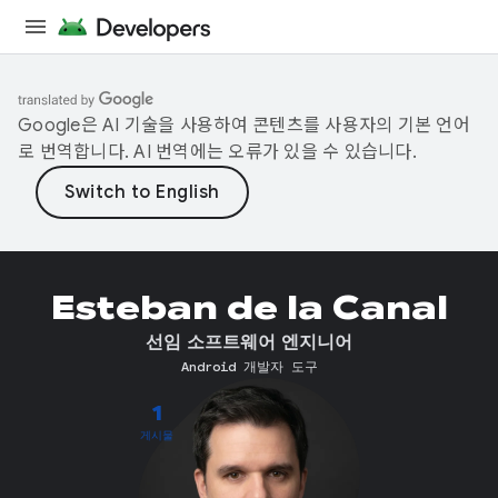
Google은 AI 기술을 사용하여 콘텐츠를 사용자의 기본 언어
로 번역합니다. AI 번역에는 오류가 있을 수 있습니다.
Esteban de la Canal
선임 소프트웨어 엔지니어
Android 개발자 도구
1
게시물