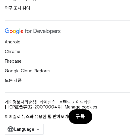
연구 조사 참여
Android
Chrome
Firebase
Google Cloud Platform
모든 제품
개인정보처리방침
라이선스
브랜드 가이드라인
ICP证合字B2-20070004号
Manage cookies
구독
이메일로 뉴스와 유용한 팁 받아보기