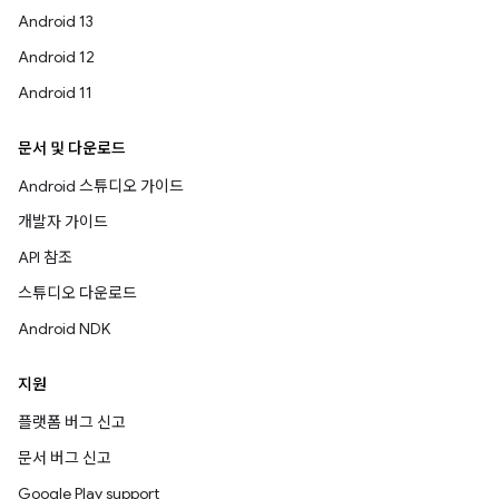
Android 13
Android 12
Android 11
문서 및 다운로드
Android 스튜디오 가이드
개발자 가이드
API 참조
스튜디오 다운로드
Android NDK
지원
플랫폼 버그 신고
문서 버그 신고
Google Play support