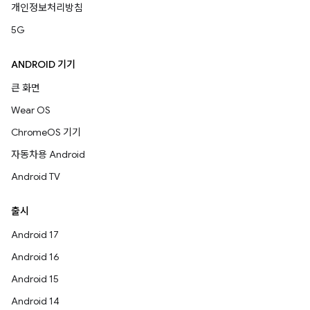
개인정보처리방침
5G
ANDROID 기기
큰 화면
Wear OS
ChromeOS 기기
자동차용 Android
Android TV
출시
Android 17
Android 16
Android 15
Android 14