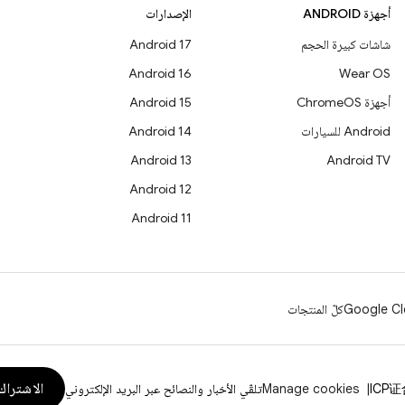
أجهزة ANDROID
الإصدارات
شاشات كبيرة الحجم
Android 17
Android 16
Wear OS
أجهزة ChromeOS
Android 15
Android للسيارات
Android 14
Android 13
Android TV
Android 12
Android 11
Google Cl
كلّ المنتجات
الاشتراك
ICP证
Manage cookies
تلقّي الأخبار والنصائح عبر البريد الإلكتروني