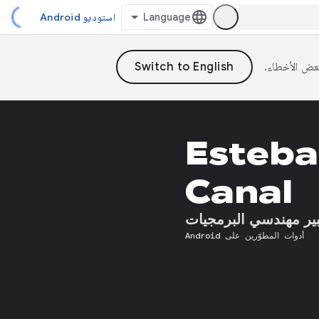
استوديو Android
Esteba
Canal
ير مهندسي البرمجيات
أدوات المطوّرين على Android