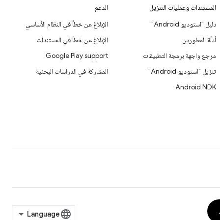
المستندات وعمليات التنزيل
الدعم
دليل "استوديو Android"
الإبلاغ عن خطأ في النظام الأساسي
أدلّة المطورين
الإبلاغ عن خطأ في المستندات
مرجع واجهة برمجة التطبيقات
Google Play support
تنزيل "استوديو Android"
المشاركة في الدراسات البحثية
Android NDK