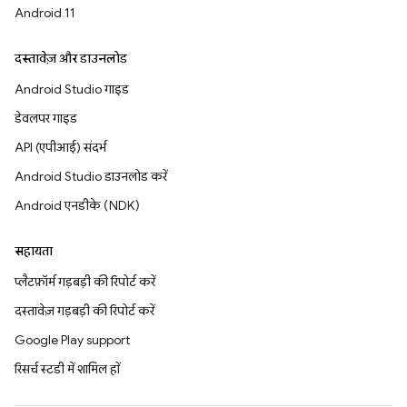
Android 11
दस्तावेज़ और डाउनलोड
Android Studio गाइड
डेवलपर गाइड
API (एपीआई) संदर्भ
Android Studio डाउनलोड करें
Android एनडीके (NDK)
सहायता
प्लैटफ़ॉर्म गड़बड़ी की रिपोर्ट करें
दस्तावेज़ गड़बड़ी की रिपोर्ट करें
Google Play support
रिसर्च स्टडी में शामिल हों