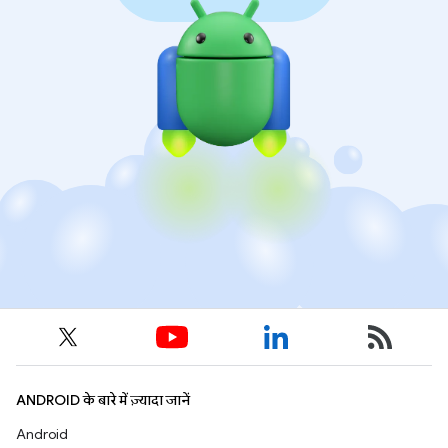
ANDROID के बारे में ज़्यादा जानें
Android