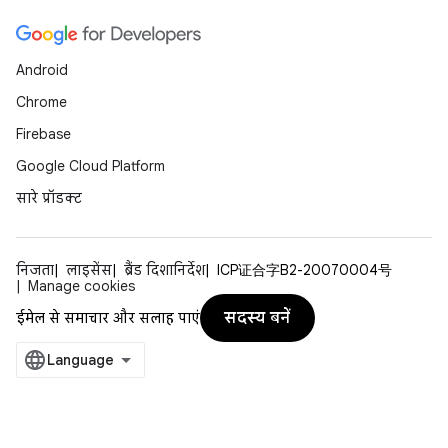
Android
Chrome
Firebase
Google Cloud Platform
सारे प्रॉडक्ट
निजता
लाइसेंस
ब्रैंड दिशानिर्देश
ICP证合字B2-20070004号
Manage cookies
सदस्य बनें
ईमेल से समाचार और सलाह पाएं