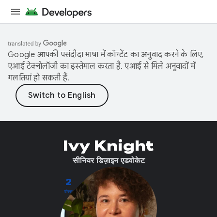
Google आपकी पसंदीदा भाषा में कॉन्टेंट का अनुवाद करने के लिए,
एआई टेक्नोलॉजी का इस्तेमाल करता है. एआई से मिले अनुवादों में
गलतियां हो सकती हैं.
Ivy Knight
सीनियर डिज़ाइन एडवोकेट
2
पोस्ट