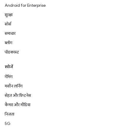
Android for Enterprise
सुरक्षा
सोर्स
समाचार
ब्लॉग
पॉडकास्ट
खोजें
गेमिंग
मशीन लर्निंग
सेहत और फ़िटनेस
कैमरा और मीडिया
निजता
5G