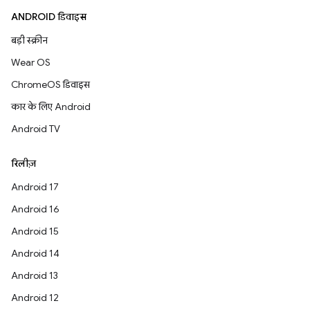
ANDROID डिवाइस
बड़ी स्क्रीन
Wear OS
ChromeOS डिवाइस
कार के लिए Android
Android TV
रिलीज़
Android 17
Android 16
Android 15
Android 14
Android 13
Android 12