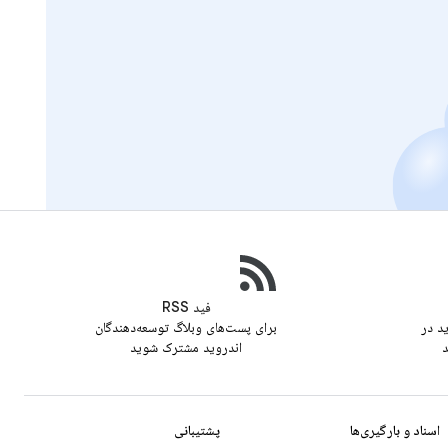
فید RSS
ید در
برای پست‌های وبلاگ توسعه‌دهندگان
د
اندروید مشترک شوید
اسناد و بارگیری‌ها
پشتیبانی