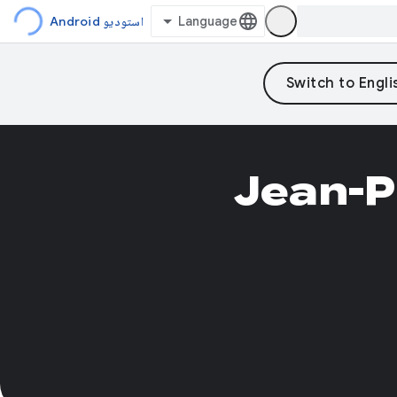
استودیو Android
Jean-P