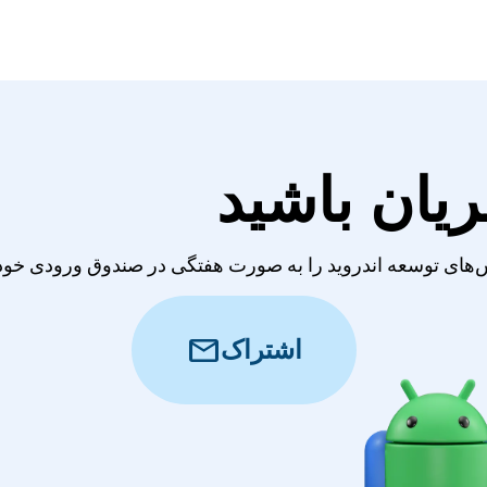
ریان باشید
‌های توسعه اندروید را به صورت هفتگی در صندوق ورودی خود 
mail
اشتراک