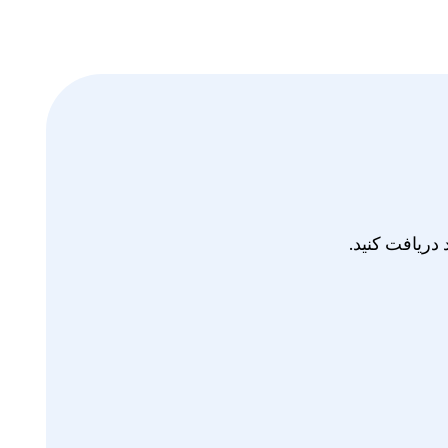
دریافت کنید.