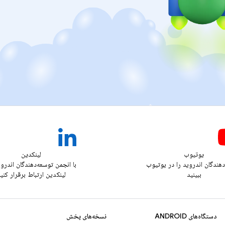
یوتیوب
لینکدین
دهندگان اندروید را در یوتیوب
با انجمن توسعه‌دهندگان اندرو
ببینید
لینکدین ارتباط برقرار کنی
دستگاه‌های ANDROID
نسخه‌های پخش