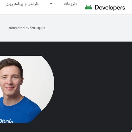
ملزومات
طراحی و برنامه ریزی
ا