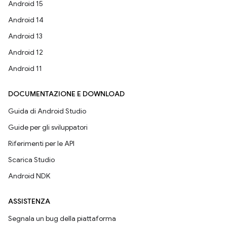
Android 15
Android 14
Android 13
Android 12
Android 11
DOCUMENTAZIONE E DOWNLOAD
Guida di Android Studio
Guide per gli sviluppatori
Riferimenti per le API
Scarica Studio
Android NDK
ASSISTENZA
Segnala un bug della piattaforma