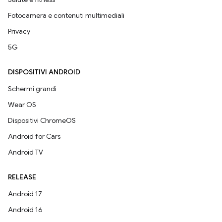
Fotocamera e contenuti multimediali
Privacy
5G
DISPOSITIVI ANDROID
Schermi grandi
Wear OS
Dispositivi ChromeOS
Android for Cars
Android TV
RELEASE
Android 17
Android 16