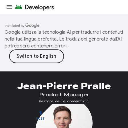
Google utilizza la tecnologia AI per tradurre i contenuti
nella tua lingua preferita. Le traduzioni generate dall'AI
potrebbero contenere errori.
Jean-Pierre Pralle
Product Manager
Gestore delle credenziali
1
POST