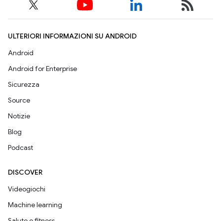
ULTERIORI INFORMAZIONI SU ANDROID
Android
Android for Enterprise
Sicurezza
Source
Notizie
Blog
Podcast
DISCOVER
Videogiochi
Machine learning
Salute e fitness