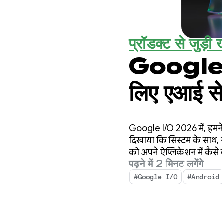
प्रॉडक्ट से जुड़ी ख
Google I
लिए एआई से
Google I/O 2026 में, हमने 
दिखाया कि सिस्टम के साथ, 
को अपने ऐप्लिकेशन में कैसे
पढ़ने में 2 मिनट लगेंगे
#Google I/O
#Android