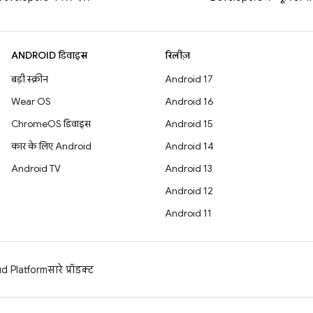
ANDROID डिवाइस
रिलीज़
बड़ी स्क्रीन
Android 17
Wear OS
Android 16
ChromeOS डिवाइस
Android 15
कार के लिए Android
Android 14
Android TV
Android 13
Android 12
Android 11
d Platform
सारे प्रॉडक्ट