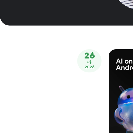
26
मई
2026