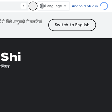
/
Android Studio
 मिले अनुवादों में गलतियां
 Shi
ीनियर