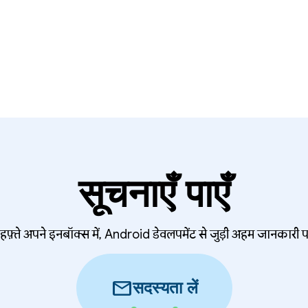
सूचनाएँ पाएँ
हफ़्ते अपने इनबॉक्स में, Android डेवलपमेंट से जुड़ी अहम जानकारी प
mail
सदस्यता लें