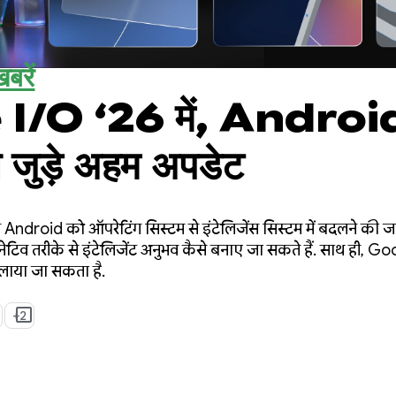
बरें
/O ‘26 में, Android
 जुड़े अहम अपडेट
Android को ऑपरेटिंग सिस्टम से इंटेलिजेंस सिस्टम में बदलने की ज
नेटिव तरीके से इंटेलिजेंट अनुभव कैसे बनाए जा सकते हैं. साथ ही
 लाया जा सकता है.
+2