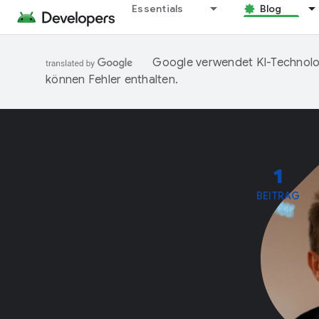
Essentials
Blog
Google verwendet KI-Technolog
können Fehler enthalten.
1
BEITRAG