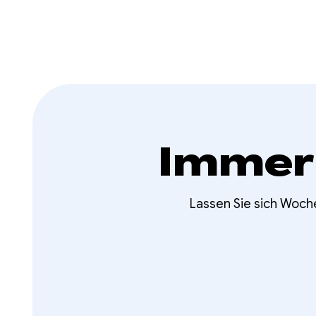
Immer
Lassen Sie sich Woch