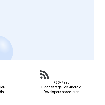
RSS-Feed
ler-
Blogbeiträge von Android
dIn
Developers abonnieren