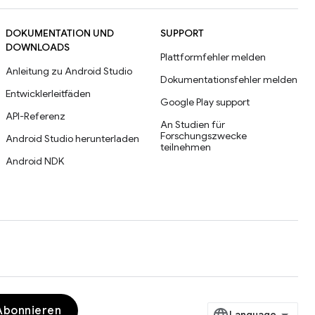
DOKUMENTATION UND
SUPPORT
DOWNLOADS
Plattformfehler melden
Anleitung zu Android Studio
Dokumentationsfehler melden
Entwicklerleitfäden
Google Play support
API-Referenz
An Studien für
Forschungszwecke
Android Studio herunterladen
teilnehmen
Android NDK
Abonnieren