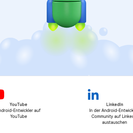
YouTube
LinkedIn
ndroid-Entwickler auf
In der Android-Entwick
YouTube
Community auf Linke
austauschen