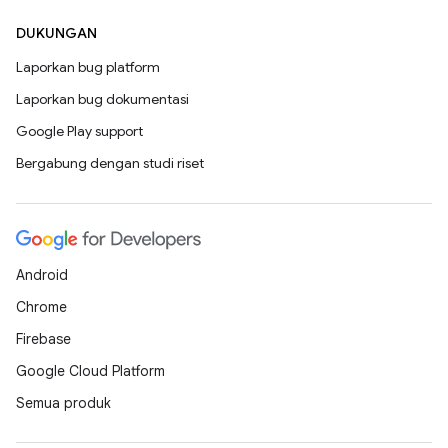
DUKUNGAN
Laporkan bug platform
Laporkan bug dokumentasi
Google Play support
Bergabung dengan studi riset
Android
Chrome
Firebase
Google Cloud Platform
Semua produk