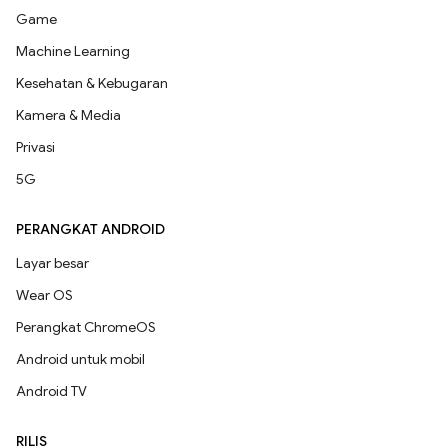
Game
Machine Learning
Kesehatan & Kebugaran
Kamera & Media
Privasi
5G
PERANGKAT ANDROID
Layar besar
Wear OS
Perangkat ChromeOS
Android untuk mobil
Android TV
RILIS