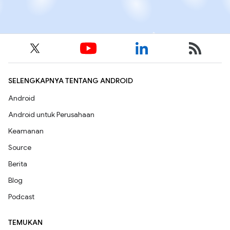
SELENGKAPNYA TENTANG ANDROID
Android
Android untuk Perusahaan
Keamanan
Source
Berita
Blog
Podcast
TEMUKAN