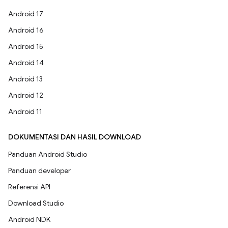
Android 17
Android 16
Android 15
Android 14
Android 13
Android 12
Android 11
DOKUMENTASI DAN HASIL DOWNLOAD
Panduan Android Studio
Panduan developer
Referensi API
Download Studio
Android NDK