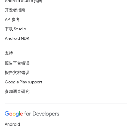
Android Studio 指南
开发者指南
API 参考
下载 Studio
Android NDK
支持
报告平台错误
报告文档错误
Google Play support
参加调查研究
Android