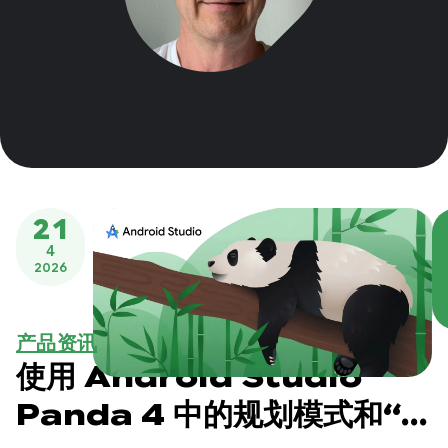
21
4
2026
产品资讯
使用 Android Studio
Panda 4 中的规划模式和“下