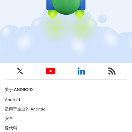
关于 ANDROID
Android
适用于企业的 Android
安全
源代码