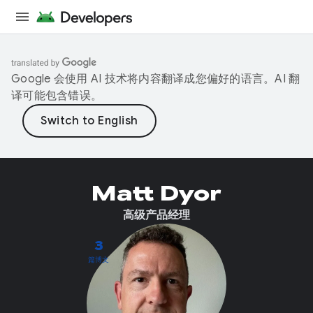
Google 会使用 AI 技术将内容翻译成您偏好的语言。AI 翻
译可能包含错误。
Matt Dyor
高级产品经理
3
篇博文