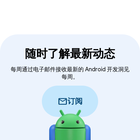
随时了解最新动态
每周通过电子邮件接收最新的 Android 开发洞见
每周。
mail
订阅