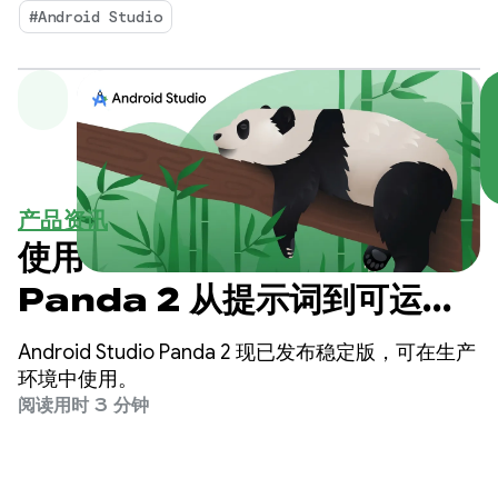
Android 应用。
#Android Studio
产品资讯
使用 Android Studio
Panda 2 从提示词到可运行
的原型
Android Studio Panda 2 现已发布稳定版，可在生产
环境中使用。
阅读用时 3 分钟