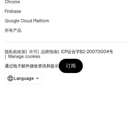
Chrome
Firebase
Google Cloud Platform
所有产品
隐私权政策
许可
品牌指南
ICP证合字B2-20070004号
Manage cookies
订阅
通过电子邮件接收资讯和提示