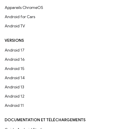
Appareils ChromeOS
Android for Cars
Android TV
VERSIONS
Android 17
Android 16
Android 15
Android 14
Android 13
Android 12
Android 11
DOCUMENTATION ET TÉLÉCHARGEMENTS