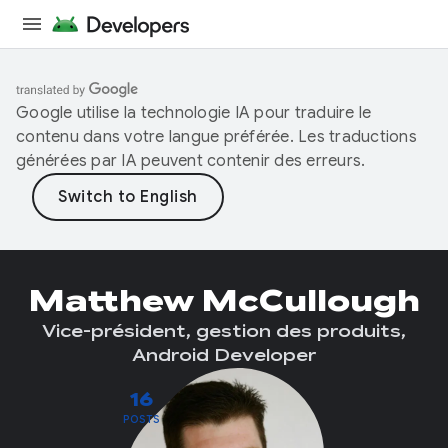
Google utilise la technologie IA pour traduire le
contenu dans votre langue préférée. Les traductions
générées par IA peuvent contenir des erreurs.
Matthew McCullough
Vice-président, gestion des produits,
Android Developer
16
POSTS