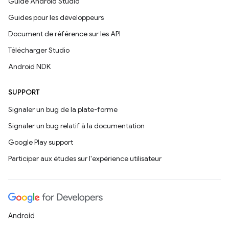
Guide Android Studio
Guides pour les développeurs
Document de référence sur les API
Télécharger Studio
Android NDK
SUPPORT
Signaler un bug de la plate-forme
Signaler un bug relatif à la documentation
Google Play support
Participer aux études sur l'expérience utilisateur
Android