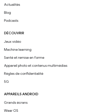
Actualités
Blog
Podcasts
DÉCOUVRIR
Jeux vidéo
Machine learning
Santé et remise en forme
Appareil photo et contenus multimédias
Règles de confidentialité
5G
APPAREILS ANDROID
Grands écrans
Wear OS