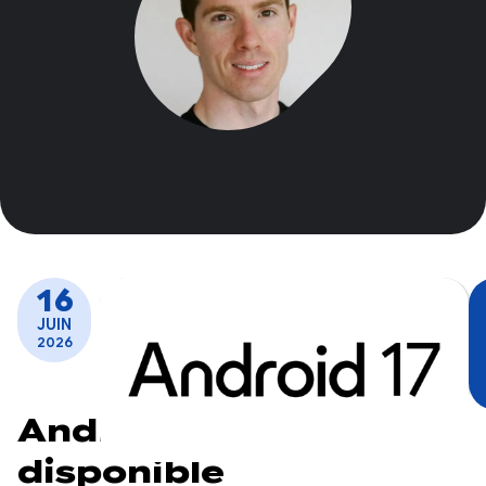
16
JUIN
2026
Android 17 est
disponible