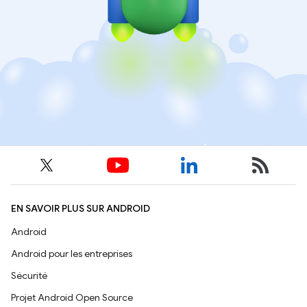
EN SAVOIR PLUS SUR ANDROID
Android
Android pour les entreprises
Sécurité
Projet Android Open Source