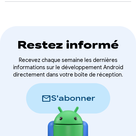
Restez informé
Recevez chaque semaine les dernières
informations sur le développement Android
directement dans votre boîte de réception.
mail
S'abonner