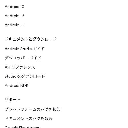
Android 13
Android 12
Android 11
ドキュメントとダウンロード
Android Studio ガイド
デベロッパー ガイド
API リファレンス
Studio をダウンロード
Android NDK
サポート
プラットフォームのバグを報告
ドキュメントのバグを報告
Google Play support