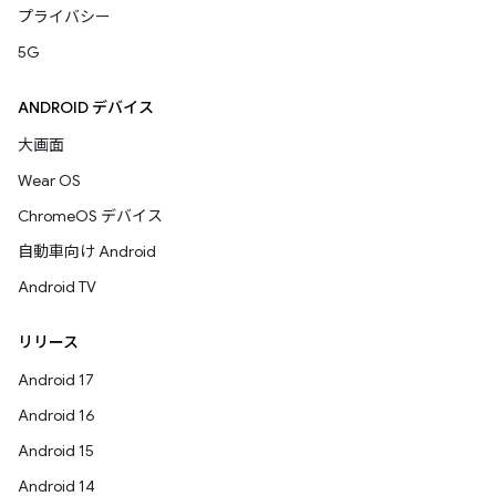
プライバシー
5G
ANDROID デバイス
大画面
Wear OS
ChromeOS デバイス
自動車向け Android
Android TV
リリース
Android 17
Android 16
Android 15
Android 14