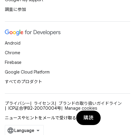
調査に参加
Android
Chrome
Firebase
Google Cloud Platform
すべてのプロダクト
プライバシー
ライセンス
ブランドの取り扱いガイドライン
ICP证合字B2-20070004号
Manage cookies
購読
ニュースやヒントをメールで受け取る