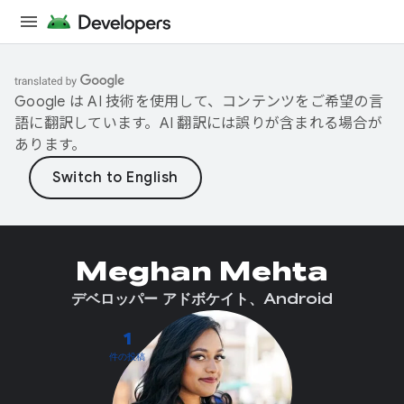
Google は AI 技術を使用して、コンテンツをご希望の言
語に翻訳しています。AI 翻訳には誤りが含まれる場合が
あります。
Meghan Mehta
デベロッパー アドボケイト、Android
1
件の投稿