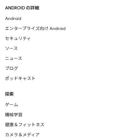
ANDROID の詳細
Android
エンタープライズ向け Android
セキュリティ
ソース
ニュース
ブログ
ポッドキャスト
探索
ゲーム
機械学習
健康＆フィットネス
カメラ＆メディア