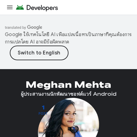
Google ใช้เทคโนโลยี AI เพื่อแปลเนื้อหาเป็นภาษาที่คุณต้องการ
การแปลโดย AI อาจมีข้อผิดพลาด
Meghan Mehta
ผู้ประสานงานนักพัฒนาซอฟต์แวร์ Android
1
POST