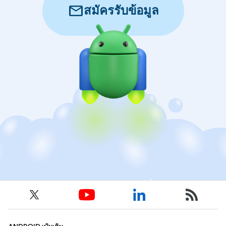
mail
สมัครรับข้อมูล