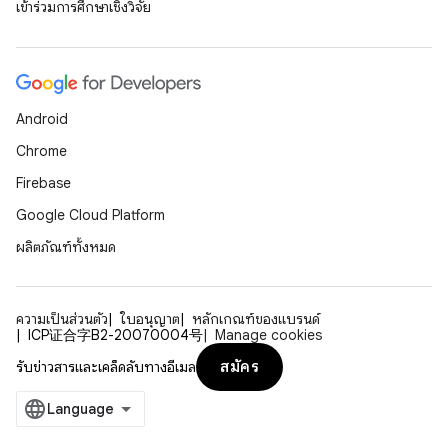
เข้าร่วมการศึกษาเชิงวิจัย
Android
Chrome
Firebase
Google Cloud Platform
ผลิตภัณฑ์ทั้งหมด
ความเป็นส่วนตัว
ใบอนุญาต
หลักเกณฑ์ของแบรนด์
ICP证合字B2-20070004号
Manage cookies
สมัคร
รับข่าวสารและเคล็ดลับทางอีเมล