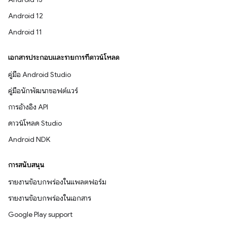
Android 12
Android 11
เอกสารประกอบและรายการที่ดาวน์โหลด
คู่มือ Android Studio
คู่มือนักพัฒนาซอฟต์แวร์
การอ้างอิง API
ดาวน์โหลด Studio
Android NDK
การสนับสนุน
รายงานข้อบกพร่องในแพลตฟอร์ม
รายงานข้อบกพร่องในเอกสาร
Google Play support