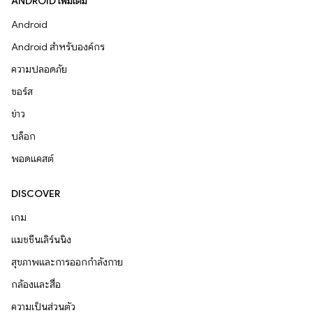
ANDROID เพิ่มเติม
Android
Android สำหรับองค์กร
ความปลอดภัย
ซอร์ส
ข่าว
บล็อก
พอดแคสต์
DISCOVER
เกม
แมชชีนเลิร์นนิง
สุขภาพและการออกกำลังกาย
กล้องและสื่อ
ความเป็นส่วนตัว