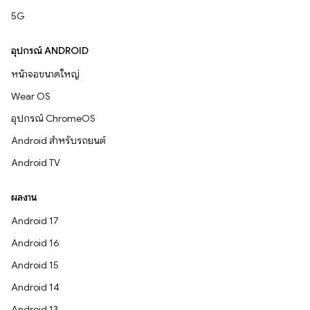
5G
อุปกรณ์ ANDROID
หน้าจอขนาดใหญ่
Wear OS
อุปกรณ์ ChromeOS
Android สำหรับรถยนต์
Android TV
ผลงาน
Android 17
Android 16
Android 15
Android 14
Android 13