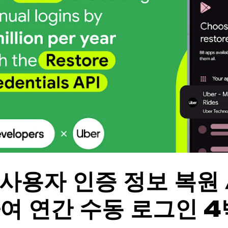
 사용자 인증 정보 복원 
여 연간 수동 로그인 