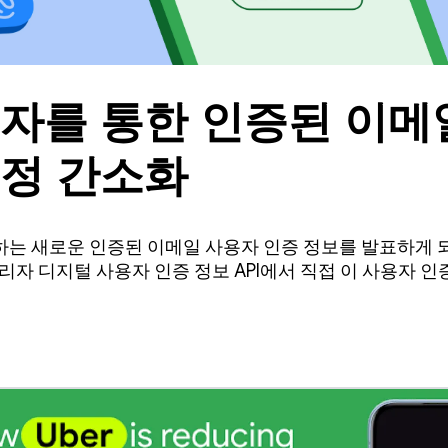
자를 통한 인증된 이메
정 간소화
급하는 새로운 인증된 이메일 사용자 인증 정보를 발표하게 
 관리자 디지털 사용자 인증 정보 API에서 직접 이 사용자 