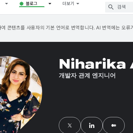
블로그
더보기
용하여 콘텐츠를 사용자의 기본 언어로 번역합니다. AI 번역에는 오류
Niharika
개발자 관계 엔지니어