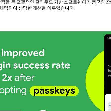
점을 둔 포괄적인 클라우드 기반 소프트웨어 제품군인 Zoho
키를 채택하여 상당한 개선을 이루었습니다.