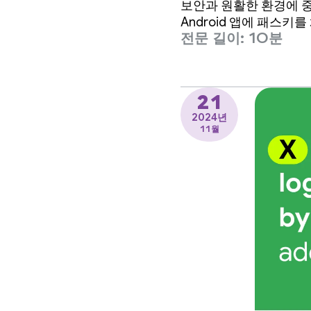
보안과 원활한 환경에 중
Android 앱에 패스
전문 길이: 10분
21
2024년
11월