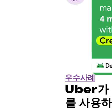
2025
우수사례
Uber가
를 사용하