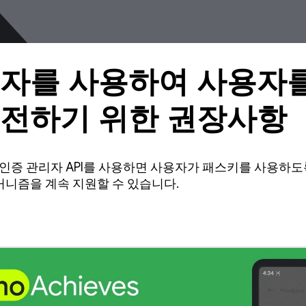
자를 사용하여 사용자를
이전하기 위한 권장사항
경우 인증 관리자 API를 사용하면 사용자가 패스키를 사용
커니즘을 계속 지원할 수 있습니다.