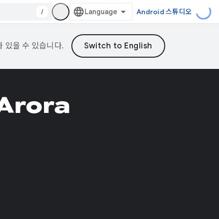
/
Android 스튜디오
가 있을 수 있습니다.
 Arora