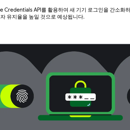
는 방법
store Credentials API를 활용하여 새 기기 로그인을 간
용자 유지율을 높일 것으로 예상됩니다.