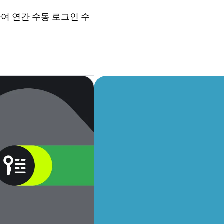
소화하여 연간 수동 로그인 수