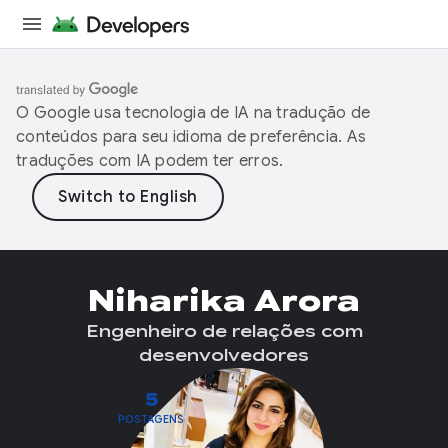
O Google usa tecnologia de IA na tradução de
conteúdos para seu idioma de preferência. As
traduções com IA podem ter erros.
Niharika Arora
Engenheiro de relações com
desenvolvedores
5
POSTAGENS