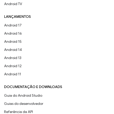
Android TV
LANÇAMENTOS
Android 17
Android 16
Android 15
Android 14
Android 13
Android 12
Android 11
DOCUMENTAÇÃO E DOWNLOADS
Guia do Android Studio
Guias do desenvolvedor
Referência da API