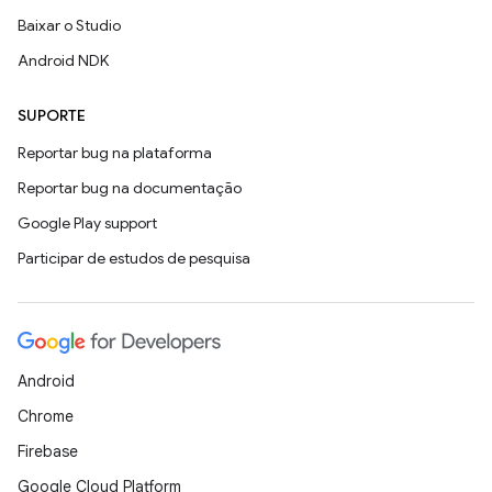
Baixar o Studio
Android NDK
SUPORTE
Reportar bug na plataforma
Reportar bug na documentação
Google Play support
Participar de estudos de pesquisa
Android
Chrome
Firebase
Google Cloud Platform