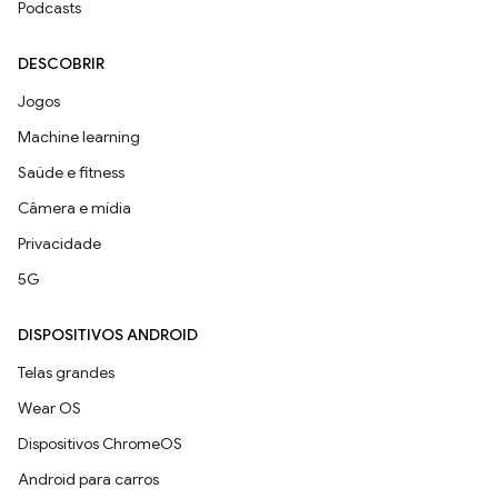
Podcasts
DESCOBRIR
Jogos
Machine learning
Saúde e fitness
Câmera e mídia
Privacidade
5G
DISPOSITIVOS ANDROID
Telas grandes
Wear OS
Dispositivos ChromeOS
Android para carros