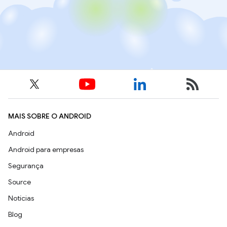
MAIS SOBRE O ANDROID
Android
Android para empresas
Segurança
Source
Notícias
Blog