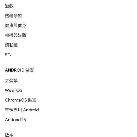
遊戲
機器學習
健康與健身
相機與媒體
隱私權
5G
ANDROID 裝置
大螢幕
Wear OS
ChromeOS 裝置
車輛專用 Android
Android TV
版本