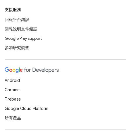
支援服務
回報平台錯誤
回報說明文件錯誤
Google Play support
參加研究調查
Android
Chrome
Firebase
Google Cloud Platform
所有產品