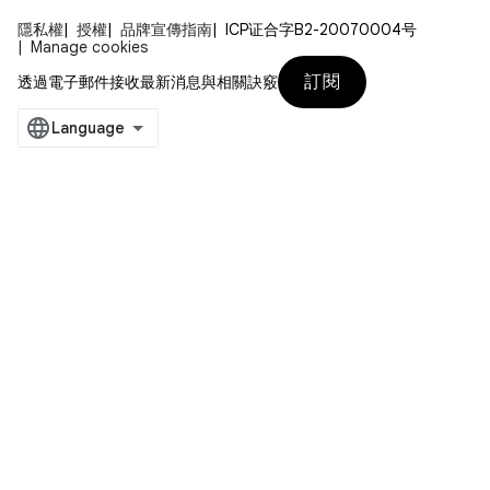
隱私權
授權
品牌宣傳指南
ICP证合字B2-20070004号
Manage cookies
訂閱
透過電子郵件接收最新消息與相關訣竅