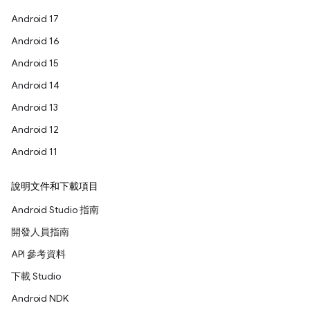
Android 17
Android 16
Android 15
Android 14
Android 13
Android 12
Android 11
說明文件和下載項目
Android Studio 指南
開發人員指南
API 參考資料
下載 Studio
Android NDK