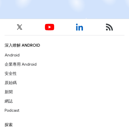
深入瞭解 ANDROID
Android
企業專用 Android
安全性
原始碼
新聞
網誌
Podcast
探索