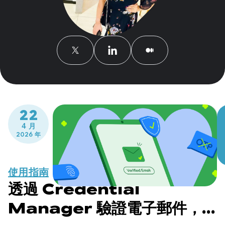
22
4 月
2026 年
使用指南
透過 Credential
Manager 驗證電子郵件，簡