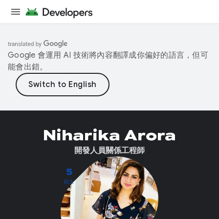
Google 會運用 AI 技術將內容翻譯成你偏好的語言，但可
能會出錯。
Niharika Arora
開發人員關係工程師
5
貼文