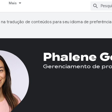
Mais
 na tradução de conteúdos para seu idioma de preferência
Phalene G
Gerenciamento de pr