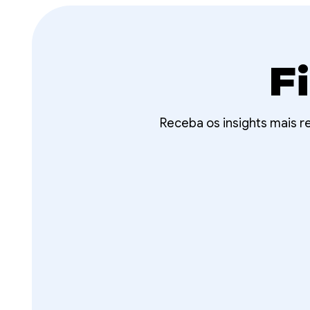
F
Receba os insights mais 