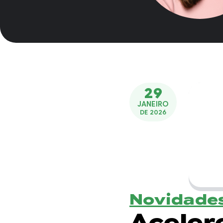
29
JANEIRO
DE 2026
Novidades
Aceler