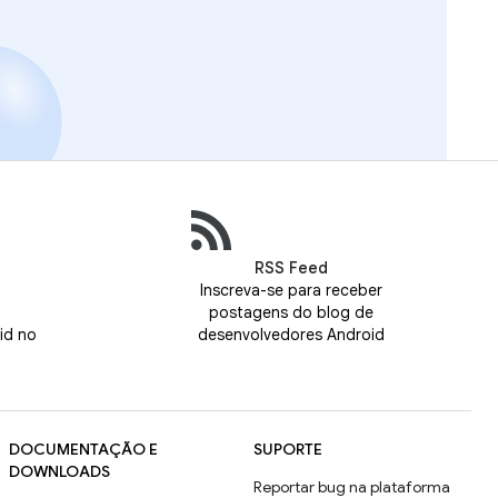
RSS Feed
Inscreva-se para receber
postagens do blog de
id no
desenvolvedores Android
DOCUMENTAÇÃO E
SUPORTE
DOWNLOADS
Reportar bug na plataforma