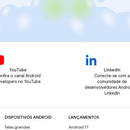
YouTube
LinkedIn
nfira o canal Android
Conecte-se com a
velopers no YouTube
comunidade de
desenvolvedores Andro
LinkedIn
DISPOSITIVOS ANDROID
LANÇAMENTOS
Telas grandes
Android 17