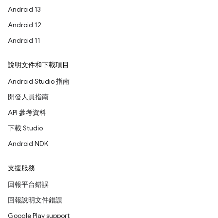
Android 13
Android 12
Android 11
說明文件和下載項目
Android Studio 指南
開發人員指南
API 參考資料
下載 Studio
Android NDK
支援服務
回報平台錯誤
回報說明文件錯誤
Google Play support