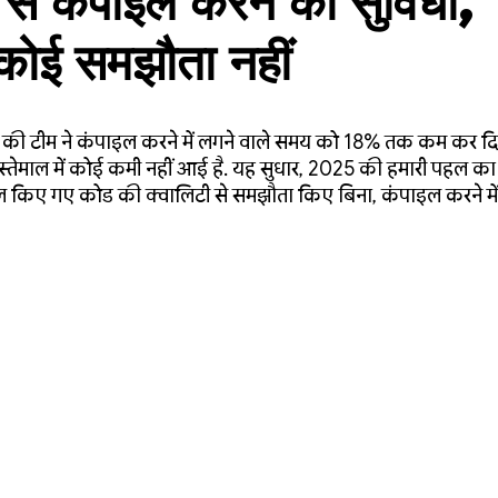
से कंपाइल करने की सुविधा,
 कोई समझौता नहीं
 टीम ने कंपाइल करने में लगने वाले समय को 18% तक कम कर दिया
स्तेमाल में कोई कमी नहीं आई है. यह सुधार, 2025 की हमारी पहल क
ाइल किए गए कोड की क्वालिटी से समझौता किए बिना, कंपाइल करने म