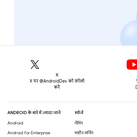
X
X पर @AndroidDev को फ़ॉलो
करें
ANDROID के बारे में ज़्यादा जानें
खोजें
Android
गेमिंग
Android for Enterprise
मशीन लर्निंग