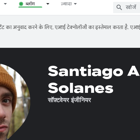
ब्लॉग
ज़्यादा
ंट का अनुवाद करने के लिए, एआई टेक्नोलॉजी का इस्तेमाल करता है. एआई से
Santiago 
Solanes
सॉफ़्टवेयर इंजीनियर