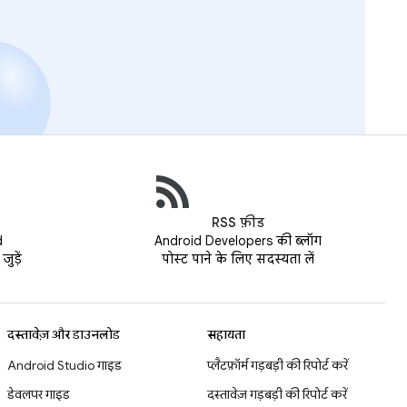
RSS फ़ीड
d
Android Developers की ब्लॉग
ुड़ें
पोस्ट पाने के लिए सदस्यता लें
दस्तावेज़ और डाउनलोड
सहायता
Android Studio गाइड
प्लैटफ़ॉर्म गड़बड़ी की रिपोर्ट करें
डेवलपर गाइड
दस्तावेज़ गड़बड़ी की रिपोर्ट करें