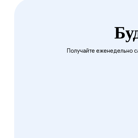
Бу
Получайте еженедельно са