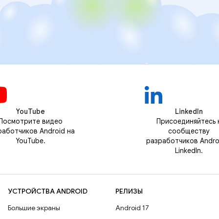
YouTube
LinkedIn
Посмотрите видео
Присоединяйтесь 
работчиков Android на
сообществу
YouTube.
разработчиков Andro
LinkedIn.
УСТРОЙСТВА ANDROID
РЕЛИЗЫ
Большие экраны
Android 17