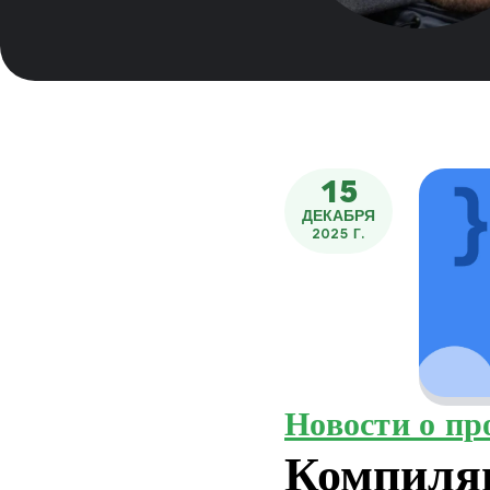
15
ДЕКАБРЯ
2025 Г.
Новости о пр
Компиля