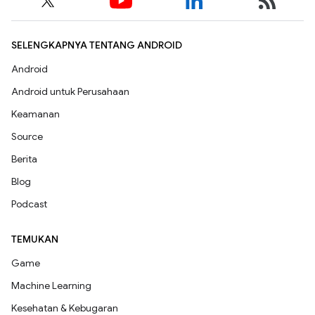
SELENGKAPNYA TENTANG ANDROID
Android
Android untuk Perusahaan
Keamanan
Source
Berita
Blog
Podcast
TEMUKAN
Game
Machine Learning
Kesehatan & Kebugaran