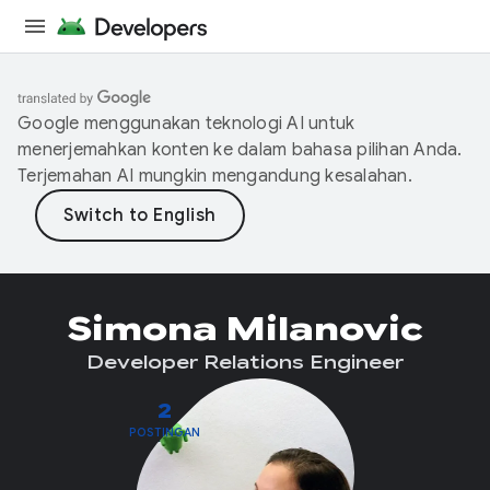
Google menggunakan teknologi AI untuk
menerjemahkan konten ke dalam bahasa pilihan Anda.
Terjemahan AI mungkin mengandung kesalahan.
Simona Milanovic
Developer Relations Engineer
2
POSTINGAN