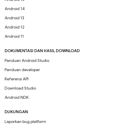
Android 14
Android 13
Android 12
Android 11
DOKUMENTASI DAN HASIL DOWNLOAD
Panduan Android Studio
Panduan developer
Referensi API
Download Studio
Android NDK
DUKUNGAN
Laporkan bug platform