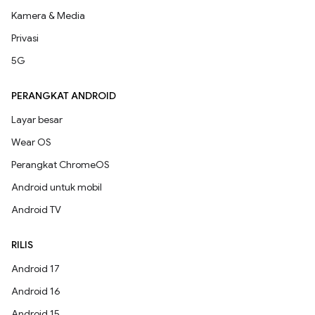
Kamera & Media
Privasi
5G
PERANGKAT ANDROID
Layar besar
Wear OS
Perangkat ChromeOS
Android untuk mobil
Android TV
RILIS
Android 17
Android 16
Android 15