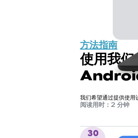
方法指南
使用我们
Androi
我们希望通过提供使用设
阅读用时：2 分钟
30