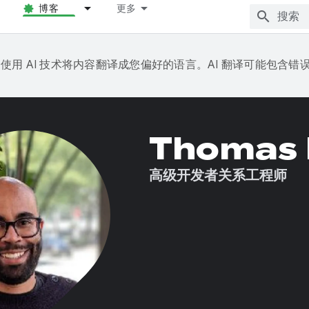
博客
更多
e 会使用 AI 技术将内容翻译成您偏好的语言。AI 翻译可能包含错
Thomas 
高级开发者关系工程师