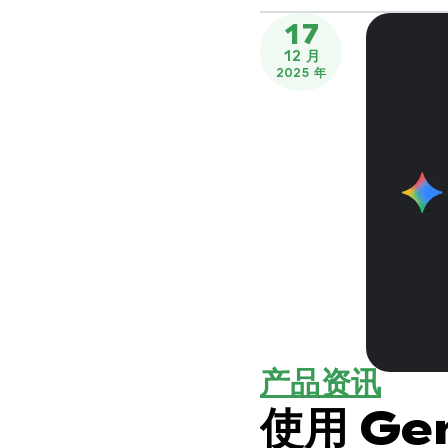
17
12 月
2025 年
产品资讯
使用 Gem