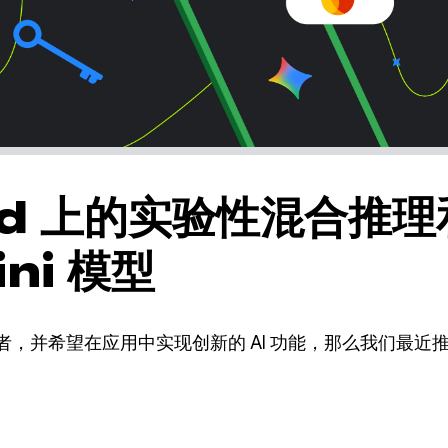
id 上的实验性混合推
ni 模型
 开发者，并希望在应用中实现创新的 AI 功能，那么我们最