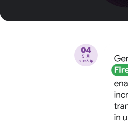
04
5 月
2026 年