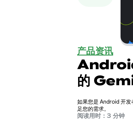
产品资讯
Andro
的 Gemi
如果您是 Android
足您的需求。
阅读用时：3 分钟