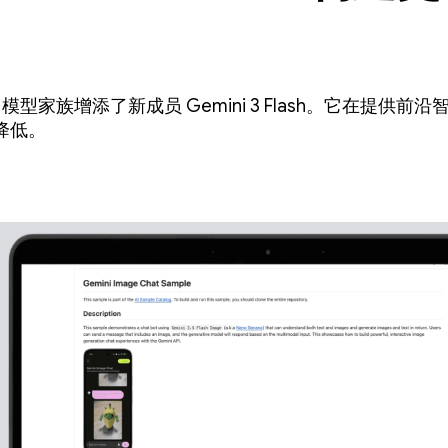
 3 模型家族增添了新成员 Gemini 3 Flash。它在提
降低。