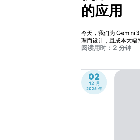
的应用
今天，我们为 Gemini
理而设计，且成本大幅
阅读用时：2 分钟
02
12 月
2025 年