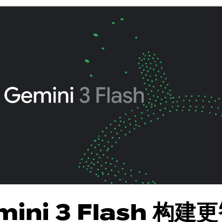
ini 3 Flash 构建