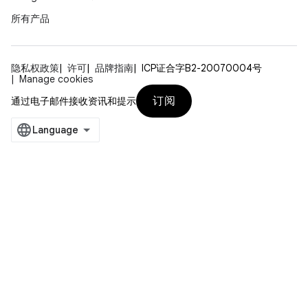
所有产品
隐私权政策
许可
品牌指南
ICP证合字B2-20070004号
Manage cookies
订阅
通过电子邮件接收资讯和提示