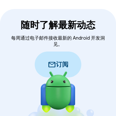
随时了解最新动态
每周通过电子邮件接收最新的 Android 开发洞
见。
mail
订阅