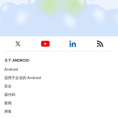
关于 ANDROID
Android
适用于企业的 Android
安全
源代码
新闻
博客