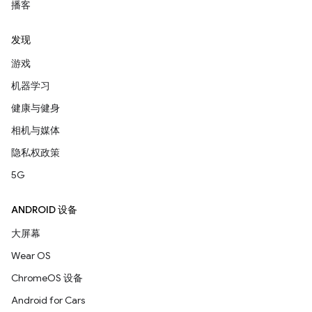
播客
发现
游戏
机器学习
健康与健身
相机与媒体
隐私权政策
5G
ANDROID 设备
大屏幕
Wear OS
ChromeOS 设备
Android for Cars