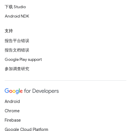
下载 Studio
Android NDK
支持
报告平台错误
报告文档错误
Google Play support
参加调查研究
Android
Chrome
Firebase
Google Cloud Platform