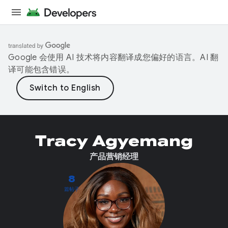
Google 会使用 AI 技术将内容翻译成您偏好的语言。AI 翻
译可能包含错误。
Tracy Agyemang
产品营销经理
8
篇帖子