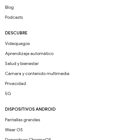
Blog
Podcasts
DESCUBRE
Videojuegos
Aprendizaje automático
Salud y bienestar
Cámara y contenido multimedia
Privacidad
5G
DISPOSITIVOS ANDROID
Pantallas grandes
Wear OS
Dispositivos ChromeOS