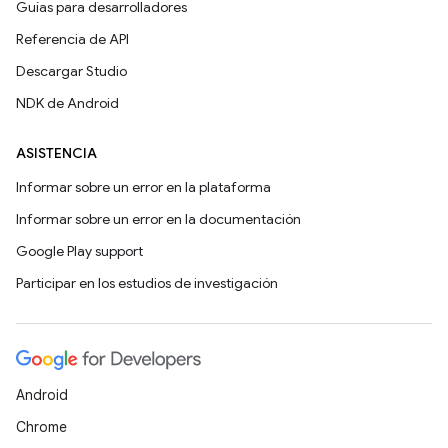
Guías para desarrolladores
Referencia de API
Descargar Studio
NDK de Android
ASISTENCIA
Informar sobre un error en la plataforma
Informar sobre un error en la documentación
Google Play support
Participar en los estudios de investigación
Android
Chrome