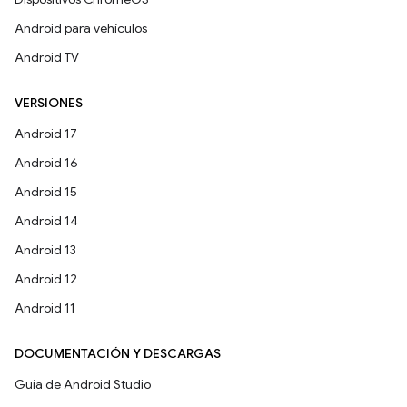
Android para vehículos
Android TV
VERSIONES
Android 17
Android 16
Android 15
Android 14
Android 13
Android 12
Android 11
DOCUMENTACIÓN Y DESCARGAS
Guía de Android Studio