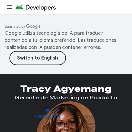
Google utiliza tecnología de IA para traducir
contenido a tu idioma preferido. Las traducciones
realizadas con IA pueden contener errores.
Tracy Agyemang
Gerente de Marketing de Producto
8
PUBLICACIONES