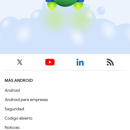
MÁS ANDROID
Android
Android para empresas
Seguridad
Código abierto
Noticias