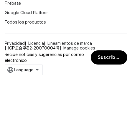
Firebase
Google Cloud Platform
Todos los productos
Privacidad
Licencia
Lineamientos de marca
ICP证合字B2-20070004号
Manage cookies
Recibe noticias y sugerencias por correo
Suscribirse
electrónico