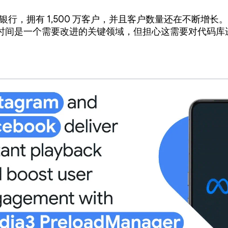
数字银行，拥有 1,500 万客户，并且客户数量还在不断增
时间是一个需要改进的关键领域，但担心这需要对代码库