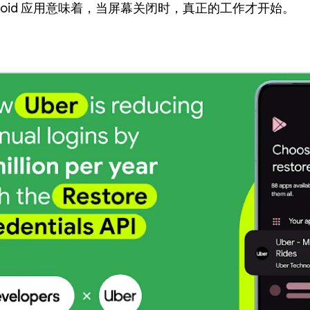
droid 应用意味着，当屏幕关闭时，真正的工作才开始。