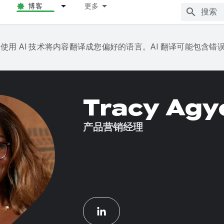
博客
更多
e 会使用 AI 技术将内容翻译成您偏好的语言。AI 翻译可能包含错
Tracy Ag
产品营销经理