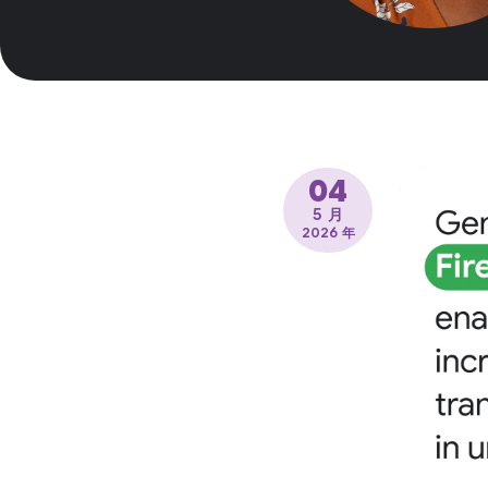
04
5 月
2026 年