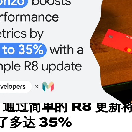
 通过简单的 R8 更新
了多达 35%