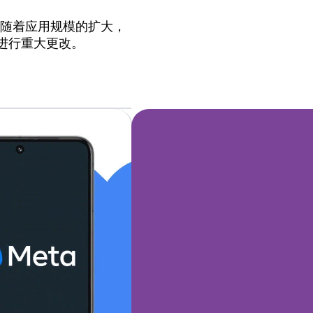
长。随着应用规模的扩大，
进行重大更改。