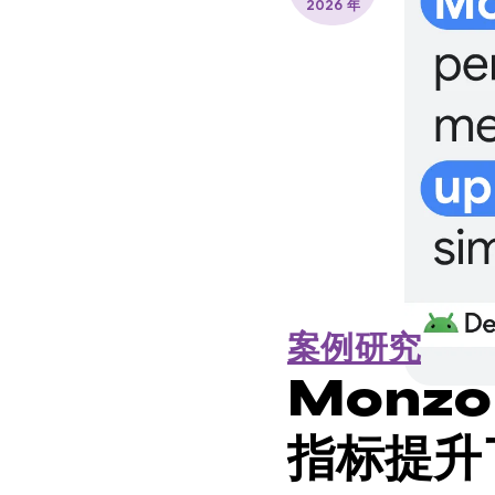
2026 年
案例研究
Monzo
指标提升