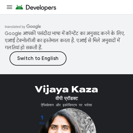
Google आपकी पसंदीदा भाषा में कॉन्टेंट का अनुवाद करने के लिए,
एआई टेक्नोलॉजी का इस्तेमाल करता है. एआई से मिले अनुवादों में
गलतियां हो सकती हैं.
Vijaya Kaza
वीपी प्रॉडक्ट
ऐप्लिकेशन और इकोसिस्टम पर भरोसा
1
पोस्ट