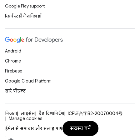
Google Play support
रिसर्च स्टडी में शामिल हों
Android
Chrome
Firebase
Google Cloud Platform
सारे प्रॉडक्ट
निजता
लाइसेंस
ब्रैंड दिशानिर्देश
ICP证合字B2-20070004号
Manage cookies
सदस्य बनें
ईमेल से समाचार और सलाह पाएं