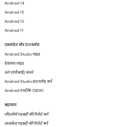
Android 14
Android 13
Android 12
Android 11
दस्तावेज़ और डाउनलोड
Android Studio गाइड
डेवलपर गाइड
API (एपीआई) संदर्भ
Android Studio डाउनलोड करें
Android एनडीके (NDK)
सहायता
प्लैटफ़ॉर्म गड़बड़ी की रिपोर्ट करें
दस्तावेज़ गड़बड़ी की रिपोर्ट करें