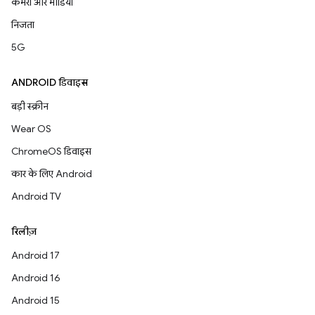
कैमरा और मीडिया
निजता
5G
ANDROID डिवाइस
बड़ी स्क्रीन
Wear OS
ChromeOS डिवाइस
कार के लिए Android
Android TV
रिलीज़
Android 17
Android 16
Android 15