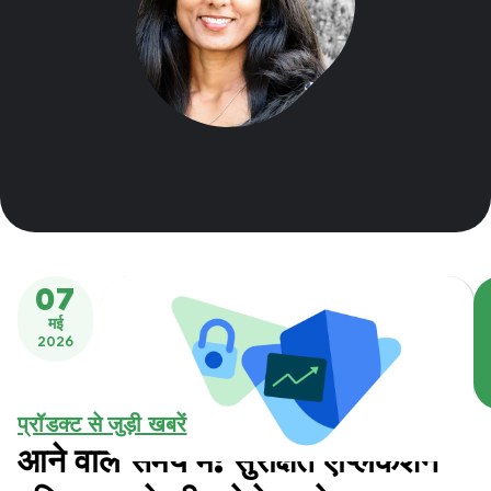
07
मई
2026
प्रॉडक्ट से जुड़ी खबरें
आने वाले समय में: सुरक्षित ऐप्लिकेशन